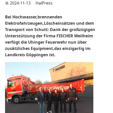
2024-11-13
HaiPress
Bei Hochwasser,brennenden
Elektrofahrzeugen,Löscheinsätzen und dem
Transport von Schutt: Dank der großzügigen
Unterstützung der Firma FISCHER Weilheim
verfügt die Uhinger Feuerwehr nun über
zusätzliches Equipment,das einzigartig im
Landkreis Göppingen ist.