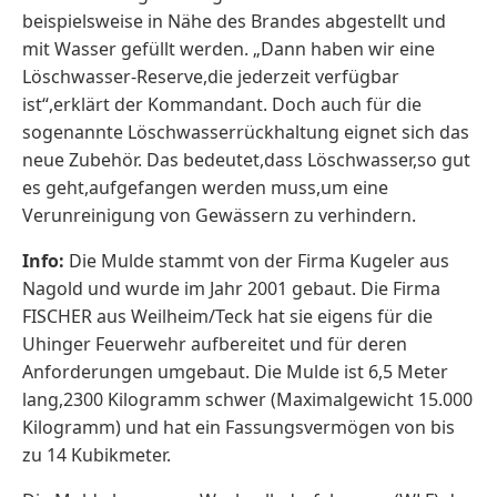
beispielsweise in Nähe des Brandes abgestellt und
mit Wasser gefüllt werden. „Dann haben wir eine
Löschwasser-Reserve,die jederzeit verfügbar
ist“,erklärt der Kommandant. Doch auch für die
sogenannte Löschwasserrückhaltung eignet sich das
neue Zubehör. Das bedeutet,dass Löschwasser,so gut
es geht,aufgefangen werden muss,um eine
Verunreinigung von Gewässern zu verhindern.
Info:
Die Mulde stammt von der Firma Kugeler aus
Nagold und wurde im Jahr 2001 gebaut. Die Firma
FISCHER aus Weilheim/Teck hat sie eigens für die
Uhinger Feuerwehr aufbereitet und für deren
Anforderungen umgebaut. Die Mulde ist 6,5 Meter
lang,2300 Kilogramm schwer (Maximalgewicht 15.000
Kilogramm) und hat ein Fassungsvermögen von bis
zu 14 Kubikmeter.