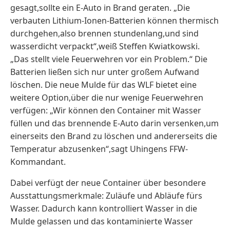
gesagt,sollte ein E-Auto in Brand geraten. „Die
verbauten Lithium-Ionen-Batterien können thermisch
durchgehen,also brennen stundenlang,und sind
wasserdicht verpackt“,weiß Steffen Kwiatkowski.
„Das stellt viele Feuerwehren vor ein Problem.“ Die
Batterien ließen sich nur unter großem Aufwand
löschen. Die neue Mulde für das WLF bietet eine
weitere Option,über die nur wenige Feuerwehren
verfügen: „Wir können den Container mit Wasser
füllen und das brennende E-Auto darin versenken,um
einerseits den Brand zu löschen und andererseits die
Temperatur abzusenken“,sagt Uhingens FFW-
Kommandant.
Dabei verfügt der neue Container über besondere
Ausstattungsmerkmale: Zuläufe und Abläufe fürs
Wasser. Dadurch kann kontrolliert Wasser in die
Mulde gelassen und das kontaminierte Wasser