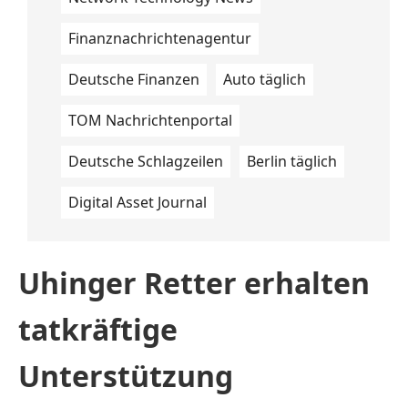
Finanznachrichtenagentur
Deutsche Finanzen
Auto täglich
TOM Nachrichtenportal
Deutsche Schlagzeilen
Berlin täglich
Digital Asset Journal
Uhinger Retter erhalten
tatkräftige
Unterstützung