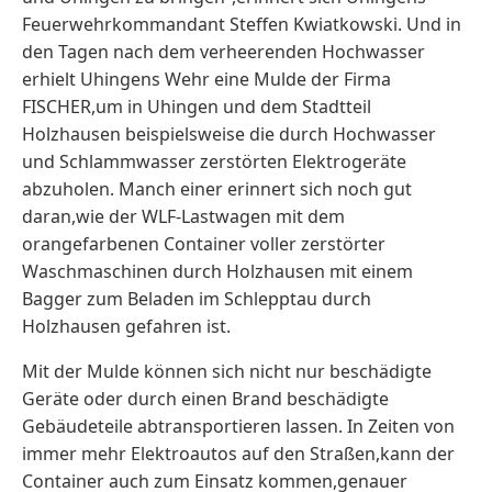
Feuerwehrkommandant Steffen Kwiatkowski. Und in
den Tagen nach dem verheerenden Hochwasser
erhielt Uhingens Wehr eine Mulde der Firma
FISCHER,um in Uhingen und dem Stadtteil
Holzhausen beispielsweise die durch Hochwasser
und Schlammwasser zerstörten Elektrogeräte
abzuholen. Manch einer erinnert sich noch gut
daran,wie der WLF-Lastwagen mit dem
orangefarbenen Container voller zerstörter
Waschmaschinen durch Holzhausen mit einem
Bagger zum Beladen im Schlepptau durch
Holzhausen gefahren ist.
Mit der Mulde können sich nicht nur beschädigte
Geräte oder durch einen Brand beschädigte
Gebäudeteile abtransportieren lassen. In Zeiten von
immer mehr Elektroautos auf den Straßen,kann der
Container auch zum Einsatz kommen,genauer