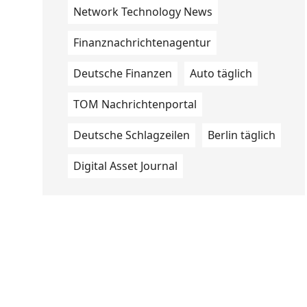
Network Technology News
Finanznachrichtenagentur
Deutsche Finanzen
Auto täglich
TOM Nachrichtenportal
Deutsche Schlagzeilen
Berlin täglich
Digital Asset Journal