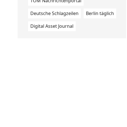
TOM Nachrichtenportal
Deutsche Schlagzeilen
Berlin täglich
Digital Asset Journal