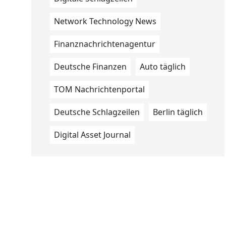
Network Technology News
Finanznachrichtenagentur
Deutsche Finanzen
Auto täglich
TOM Nachrichtenportal
Deutsche Schlagzeilen
Berlin täglich
Digital Asset Journal