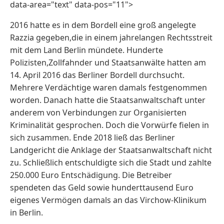
data-area="text" data-pos="11">
2016 hatte es in dem Bordell eine groß angelegte
Razzia gegeben,die in einem jahrelangen Rechtsstreit
mit dem Land Berlin mündete. Hunderte
Polizisten,Zollfahnder und Staatsanwälte hatten am
14. April 2016 das Berliner Bordell durchsucht.
Mehrere Verdächtige waren damals festgenommen
worden. Danach hatte die Staatsanwaltschaft unter
anderem von Verbindungen zur Organisierten
Kriminalität gesprochen. Doch die Vorwürfe fielen in
sich zusammen. Ende 2018 ließ das Berliner
Landgericht die Anklage der Staatsanwaltschaft nicht
zu. Schließlich entschuldigte sich die Stadt und zahlte
250.000 Euro Entschädigung. Die Betreiber
spendeten das Geld sowie hunderttausend Euro
eigenes Vermögen damals an das Virchow-Klinikum
in Berlin.