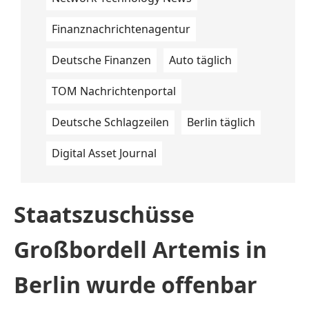
Finanznachrichtenagentur
Deutsche Finanzen
Auto täglich
TOM Nachrichtenportal
Deutsche Schlagzeilen
Berlin täglich
Digital Asset Journal
Staatszuschüsse
Großbordell Artemis in
Berlin wurde offenbar