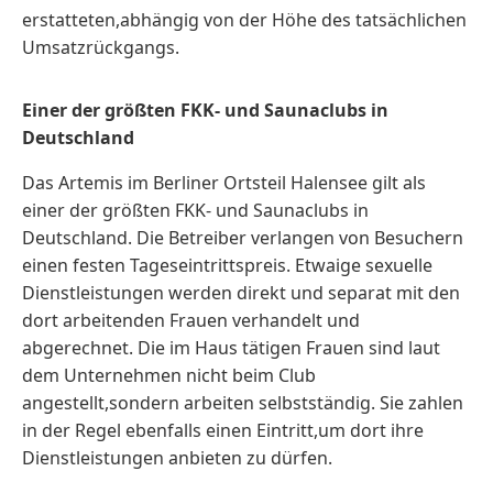
erstatteten,abhängig von der Höhe des tatsächlichen
Umsatzrückgangs.
Einer der größten FKK- und Saunaclubs in
Deutschland
Das Artemis im Berliner Ortsteil Halensee gilt als
einer der größten FKK- und Saunaclubs in
Deutschland. Die Betreiber verlangen von Besuchern
einen festen Tageseintrittspreis. Etwaige sexuelle
Dienstleistungen werden direkt und separat mit den
dort arbeitenden Frauen verhandelt und
abgerechnet. Die im Haus tätigen Frauen sind laut
dem Unternehmen nicht beim Club
angestellt,sondern arbeiten selbstständig. Sie zahlen
in der Regel ebenfalls einen Eintritt,um dort ihre
Dienstleistungen anbieten zu dürfen.