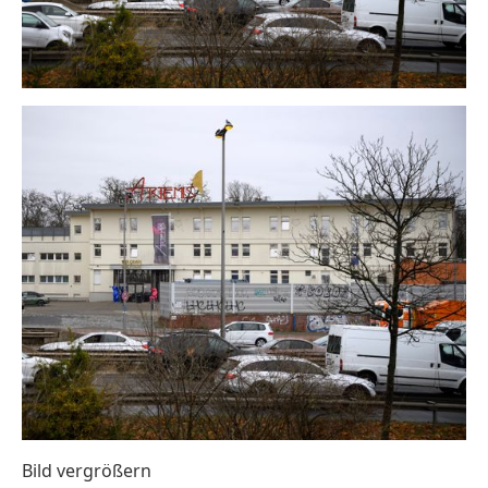
Bild vergrößern