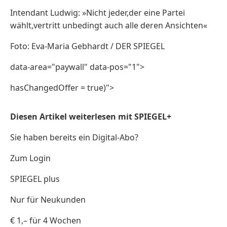
Intendant Ludwig: »Nicht jeder,der eine Partei
wählt,vertritt unbedingt auch alle deren Ansichten«
Foto: Eva-Maria Gebhardt / DER SPIEGEL
data-area="paywall" data-pos="1">
hasChangedOffer = true)">
Diesen Artikel weiterlesen mit SPIEGEL+
Sie haben bereits ein Digital-Abo?
Zum Login
SPIEGEL plus
Nur für Neukunden
€ 1,– für 4 Wochen