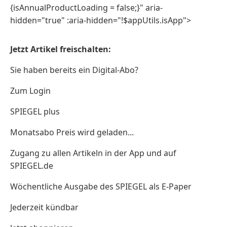
{isAnnualProductLoading = false;}" aria-
hidden="true" :aria-hidden="!$appUtils.isApp">
Jetzt Artikel freischalten:
Sie haben bereits ein Digital-Abo?
Zum Login
SPIEGEL plus
Monatsabo Preis wird geladen...
Zugang zu allen Artikeln in der App und auf
SPIEGEL.de
Wöchentliche Ausgabe des SPIEGEL als E-Paper
Jederzeit kündbar