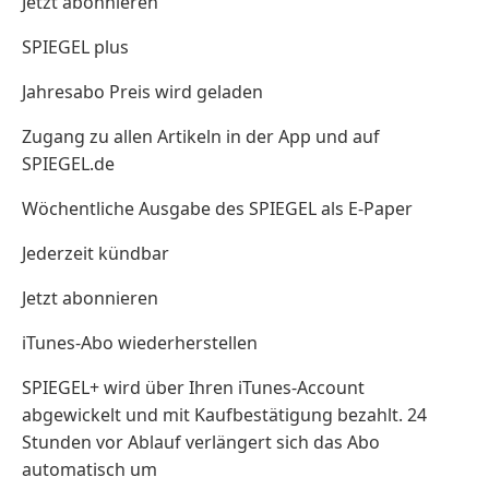
Jetzt abonnieren
SPIEGEL plus
Jahresabo Preis wird geladen
Zugang zu allen Artikeln in der App und auf
SPIEGEL.de
Wöchentliche Ausgabe des SPIEGEL als E-Paper
Jederzeit kündbar
Jetzt abonnieren
iTunes-Abo wiederherstellen
SPIEGEL+ wird über Ihren iTunes-Account
abgewickelt und mit Kaufbestätigung bezahlt. 24
Stunden vor Ablauf verlängert sich das Abo
automatisch um