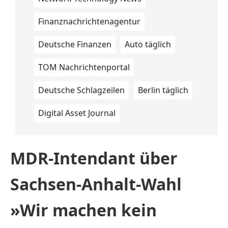
Finanznachrichtenagentur
Deutsche Finanzen
Auto täglich
TOM Nachrichtenportal
Deutsche Schlagzeilen
Berlin täglich
Digital Asset Journal
MDR-Intendant über
Sachsen-Anhalt-Wahl
»Wir machen kein