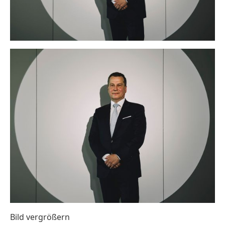
Bild vergrößern