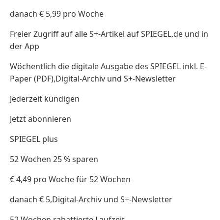
danach € 5,99 pro Woche
Freier Zugriff auf alle S+-Artikel auf SPIEGEL.de und in
der App
Wöchentlich die digitale Ausgabe des SPIEGEL inkl. E-
Paper (PDF),Digital-Archiv und S+-Newsletter
Jederzeit kündigen
Jetzt abonnieren
SPIEGEL plus
52 Wochen 25 % sparen
€ 4,49 pro Woche für 52 Wochen
danach € 5,Digital-Archiv und S+-Newsletter
52 Wochen rabattierte Laufzeit