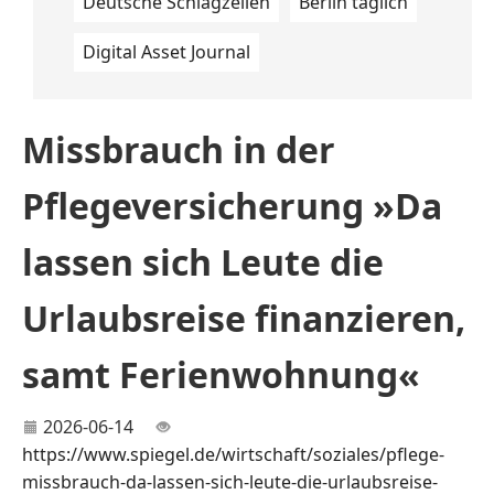
Deutsche Schlagzeilen
Berlin täglich
Digital Asset Journal
Missbrauch in der
Pflegeversicherung »Da
lassen sich Leute die
Urlaubsreise finanzieren,
samt Ferienwohnung«
2026-06-14
https://www.spiegel.de/wirtschaft/soziales/pflege-
missbrauch-da-lassen-sich-leute-die-urlaubsreise-