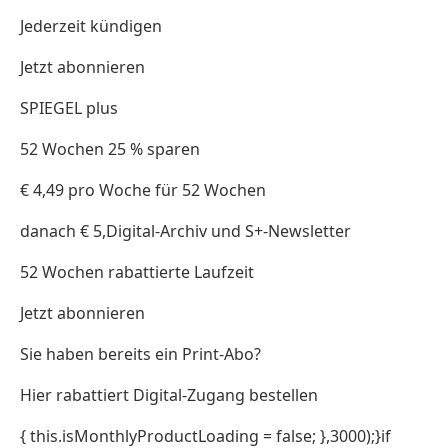
Jederzeit kündigen
Jetzt abonnieren
SPIEGEL plus
52 Wochen 25 % sparen
€ 4,49 pro Woche für 52 Wochen
danach € 5,Digital-Archiv und S+-Newsletter
52 Wochen rabattierte Laufzeit
Jetzt abonnieren
Sie haben bereits ein Print-Abo?
Hier rabattiert Digital-Zugang bestellen
{ this.isMonthlyProductLoading = false; },3000);}if