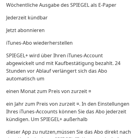
Wöchentliche Ausgabe des SPIEGEL als E-Paper
Jederzeit kündbar
Jetzt abonnieren
iTunes-Abo wiederherstellen
SPIEGEL+ wird über Ihren iTunes-Account
abgewickelt und mit Kaufbestätigung bezahlt. 24
Stunden vor Ablauf verlängert sich das Abo
automatisch um
einen Monat zum Preis von zurzeit ¤
ein Jahr zum Preis von zurzeit ¤. In den Einstellungen
Ihres iTunes-Accounts können Sie das Abo jederzeit
kündigen. Um SPIEGEL+ außerhalb
dieser App zu nutzen,müssen Sie das Abo direkt nach