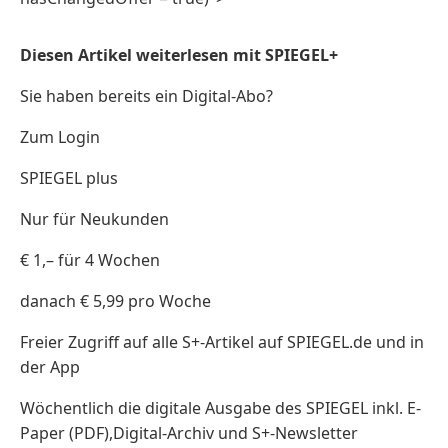
Diesen Artikel weiterlesen mit SPIEGEL+
Sie haben bereits ein Digital-Abo?
Zum Login
SPIEGEL plus
Nur für Neukunden
€ 1,– für 4 Wochen
danach € 5,99 pro Woche
Freier Zugriff auf alle S+-Artikel auf SPIEGEL.de und in
der App
Wöchentlich die digitale Ausgabe des SPIEGEL inkl. E-
Paper (PDF),Digital-Archiv und S+-Newsletter