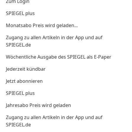
Zum Login
SPIEGEL plus
Monatsabo Preis wird geladen...
Zugang zu allen Artikeln in der App und auf
SPIEGEL.de
Wöchentliche Ausgabe des SPIEGEL als E-Paper
Jederzeit kündbar
Jetzt abonnieren
SPIEGEL plus
Jahresabo Preis wird geladen
Zugang zu allen Artikeln in der App und auf
SPIEGEL.de