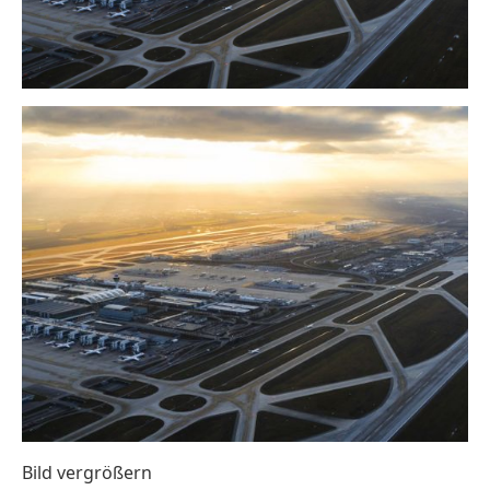
Bild vergrößern