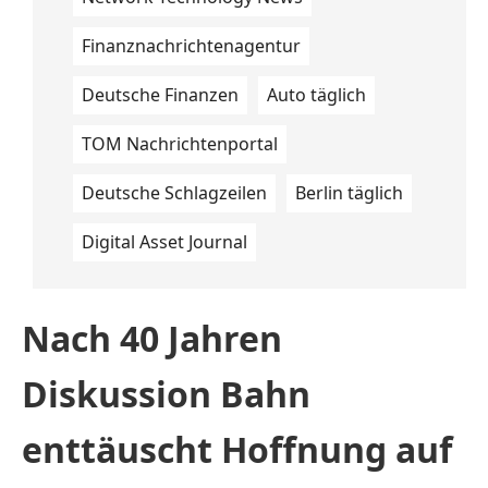
Finanznachrichtenagentur
Deutsche Finanzen
Auto täglich
TOM Nachrichtenportal
Deutsche Schlagzeilen
Berlin täglich
Digital Asset Journal
Nach 40 Jahren
Diskussion Bahn
enttäuscht Hoffnung auf