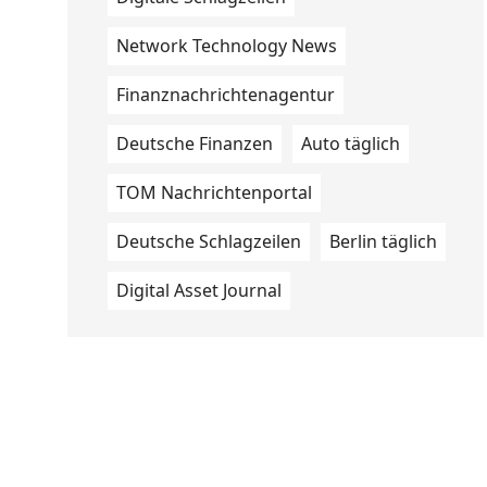
Network Technology News
Finanznachrichtenagentur
Deutsche Finanzen
Auto täglich
TOM Nachrichtenportal
Deutsche Schlagzeilen
Berlin täglich
Digital Asset Journal