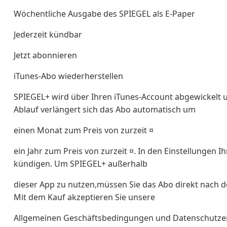
Wöchentliche Ausgabe des SPIEGEL als E-Paper
Jederzeit kündbar
Jetzt abonnieren
iTunes-Abo wiederherstellen
SPIEGEL+ wird über Ihren iTunes-Account abgewickelt 
Ablauf verlängert sich das Abo automatisch um
einen Monat zum Preis von zurzeit ¤
ein Jahr zum Preis von zurzeit ¤. In den Einstellungen 
kündigen. Um SPIEGEL+ außerhalb
dieser App zu nutzen,müssen Sie das Abo direkt nach 
Mit dem Kauf akzeptieren Sie unsere
Allgemeinen Geschäftsbedingungen und Datenschutze