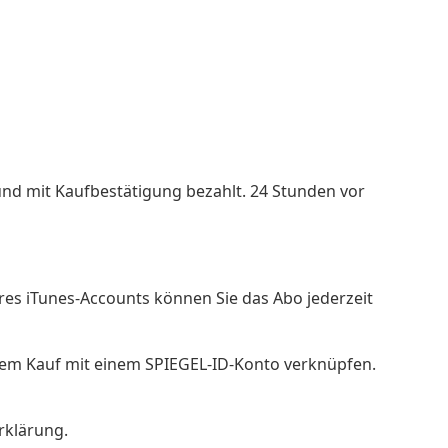
und mit Kaufbestätigung bezahlt. 24 Stunden vor
Ihres iTunes-Accounts können Sie das Abo jederzeit
dem Kauf mit einem SPIEGEL-ID-Konto verknüpfen.
rklärung.