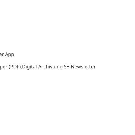
der App
per (PDF),Digital-Archiv und S+-Newsletter