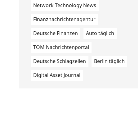
Network Technology News
Finanznachrichtenagentur
Deutsche Finanzen
Auto täglich
TOM Nachrichtenportal
Deutsche Schlagzeilen
Berlin täglich
Digital Asset Journal