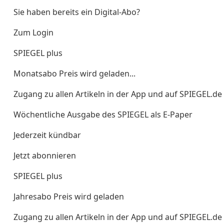
Sie haben bereits ein Digital-Abo?
Zum Login
SPIEGEL plus
Monatsabo Preis wird geladen...
Zugang zu allen Artikeln in der App und auf SPIEGEL.de
Wöchentliche Ausgabe des SPIEGEL als E-Paper
Jederzeit kündbar
Jetzt abonnieren
SPIEGEL plus
Jahresabo Preis wird geladen
Zugang zu allen Artikeln in der App und auf SPIEGEL.de