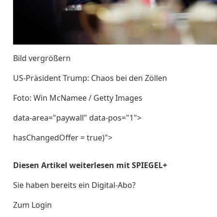
Bild vergrößern
US-Präsident Trump: Chaos bei den Zöllen
Foto: Win McNamee / Getty Images
data-area="paywall" data-pos="1">
hasChangedOffer = true)">
Diesen Artikel weiterlesen mit SPIEGEL+
Sie haben bereits ein Digital-Abo?
Zum Login