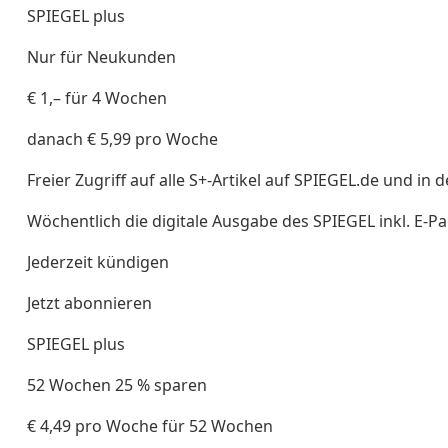
SPIEGEL plus
Nur für Neukunden
€ 1,– für 4 Wochen
danach € 5,99 pro Woche
Freier Zugriff auf alle S+-Artikel auf SPIEGEL.de und in 
Wöchentlich die digitale Ausgabe des SPIEGEL inkl. E-Pa
Jederzeit kündigen
Jetzt abonnieren
SPIEGEL plus
52 Wochen 25 % sparen
€ 4,49 pro Woche für 52 Wochen