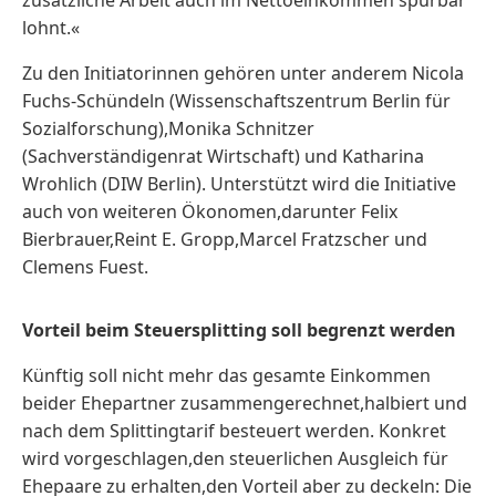
lohnt.«
Zu den Initiatorinnen gehören unter anderem Nicola
Fuchs-Schündeln (Wissenschaftszentrum Berlin für
Sozialforschung),Monika Schnitzer
(Sachverständigenrat Wirtschaft) und Katharina
Wrohlich (DIW Berlin). Unterstützt wird die Initiative
auch von weiteren Ökonomen,darunter Felix
Bierbrauer,Reint E. Gropp,Marcel Fratzscher und
Clemens Fuest.
Vorteil beim Steuersplitting soll begrenzt werden
Künftig soll nicht mehr das gesamte Einkommen
beider Ehepartner zusammengerechnet,halbiert und
nach dem Splittingtarif besteuert werden. Konkret
wird vorgeschlagen,den steuerlichen Ausgleich für
Ehepaare zu erhalten,den Vorteil aber zu deckeln: Die