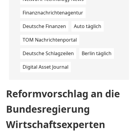
Finanznachrichtenagentur
Deutsche Finanzen
Auto täglich
TOM Nachrichtenportal
Deutsche Schlagzeilen
Berlin täglich
Digital Asset Journal
Reformvorschlag an die
Bundesregierung
Wirtschaftsexperten