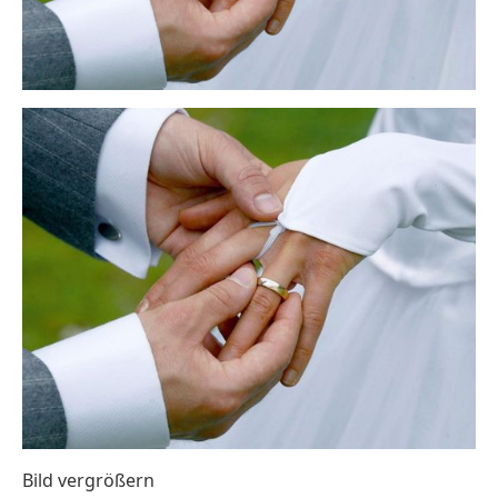
Bild vergrößern