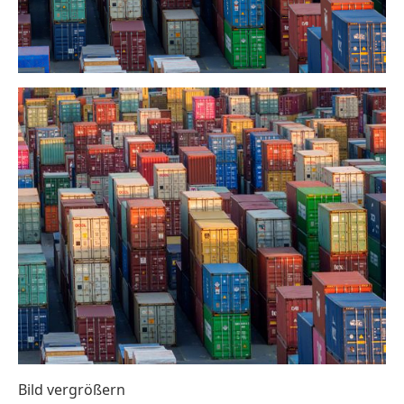
Bild vergrößern