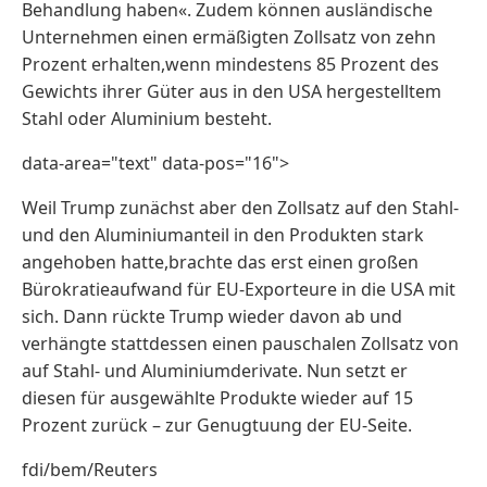
Behandlung haben«. Zudem ​können ausländische
‌Unternehmen einen ermäßigten Zollsatz von zehn
Prozent erhalten,wenn mindestens 85 Prozent des
Gewichts ihrer Güter aus in den ‌USA hergestelltem
Stahl oder Aluminium besteht.
data-area="text" data-pos="16">
Weil Trump zunächst aber den Zollsatz auf den Stahl-
und den Aluminiumanteil in den Produkten stark
angehoben hatte,brachte das erst einen großen
Bürokratieaufwand für EU-Exporteure in die USA mit
sich. Dann rückte Trump wieder davon ab und
verhängte stattdessen einen pauschalen Zollsatz von
auf Stahl- und Aluminiumderivate. Nun setzt er
diesen für ausgewählte Produkte wieder auf 15
Prozent zurück – zur Genugtuung der EU-Seite.
fdi/bem/Reuters