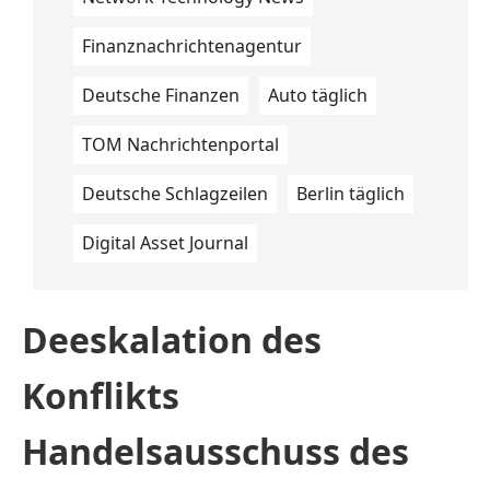
Finanznachrichtenagentur
Deutsche Finanzen
Auto täglich
TOM Nachrichtenportal
Deutsche Schlagzeilen
Berlin täglich
Digital Asset Journal
Deeskalation des
Konflikts
Handelsausschuss des