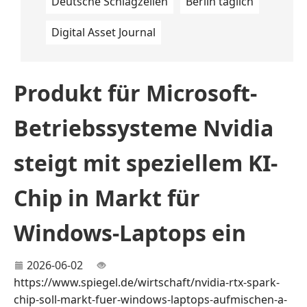
Deutsche Schlagzeilen
Berlin täglich
Digital Asset Journal
Produkt für Microsoft-
Betriebssysteme Nvidia
steigt mit speziellem KI-
Chip in Markt für
Windows-Laptops ein
2026-06-02
https://www.spiegel.de/wirtschaft/nvidia-rtx-spark-
chip-soll-markt-fuer-windows-laptops-aufmischen-a-