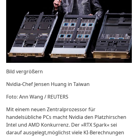
Bild vergrößern
Nvidia-Chef Jensen Huang in Taiwan
Foto: Ann Wang / REUTERS
Mit einem neuen Zentralprozessor für
handelsübliche PCs macht Nvidia den Platzhirschen
Intel und AMD Konkurrenz. Der »RTX Spark« sei
darauf ausgelegt,möglichst viele KI-Berechnungen