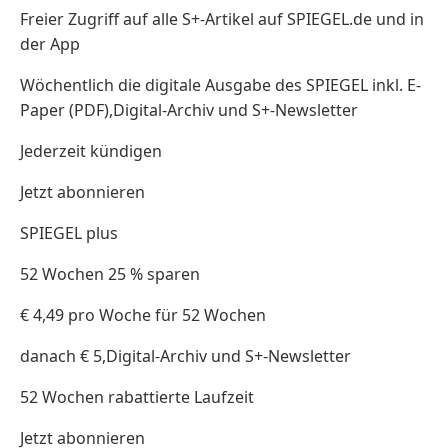
Freier Zugriff auf alle S+-Artikel auf SPIEGEL.de und in
der App
Wöchentlich die digitale Ausgabe des SPIEGEL inkl. E-
Paper (PDF),Digital-Archiv und S+-Newsletter
Jederzeit kündigen
Jetzt abonnieren
SPIEGEL plus
52 Wochen 25 % sparen
€ 4,49 pro Woche für 52 Wochen
danach € 5,Digital-Archiv und S+-Newsletter
52 Wochen rabattierte Laufzeit
Jetzt abonnieren