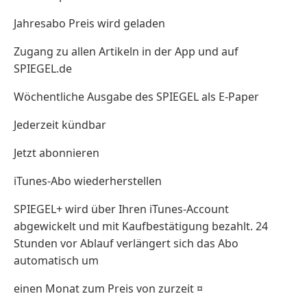
Jahresabo Preis wird geladen
Zugang zu allen Artikeln in der App und auf
SPIEGEL.de
Wöchentliche Ausgabe des SPIEGEL als E-Paper
Jederzeit kündbar
Jetzt abonnieren
iTunes-Abo wiederherstellen
SPIEGEL+ wird über Ihren iTunes-Account
abgewickelt und mit Kaufbestätigung bezahlt. 24
Stunden vor Ablauf verlängert sich das Abo
automatisch um
einen Monat zum Preis von zurzeit ¤