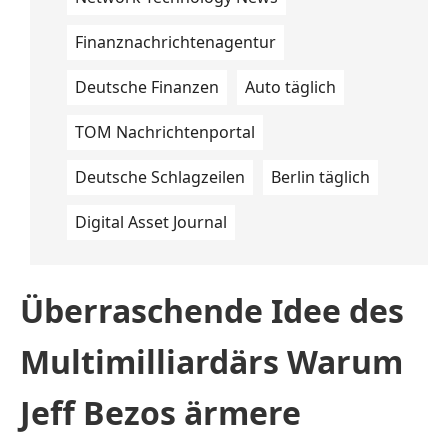
Finanznachrichtenagentur
Deutsche Finanzen
Auto täglich
TOM Nachrichtenportal
Deutsche Schlagzeilen
Berlin täglich
Digital Asset Journal
Überraschende Idee des
Multimilliardärs Warum
Jeff Bezos ärmere