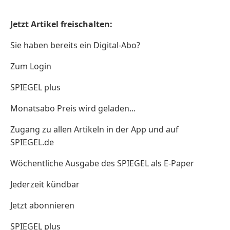
Jetzt Artikel freischalten:
Sie haben bereits ein Digital-Abo?
Zum Login
SPIEGEL plus
Monatsabo Preis wird geladen...
Zugang zu allen Artikeln in der App und auf
SPIEGEL.de
Wöchentliche Ausgabe des SPIEGEL als E-Paper
Jederzeit kündbar
Jetzt abonnieren
SPIEGEL plus