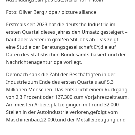
Foto: Oliver Berg / dpa / picture alliance
Erstmals seit 2023 hat die deutsche Industrie im
ersten Quartal dieses Jahres den Umsatz gesteigert –
baut aber weiter im großen Stil Jobs ab. Das zeigt
eine Studie der Beratungsgesellschaft EY,die auf
Daten des Statistischen Bundesamts basiert und der
Nachrichtenagentur dpa vorliegt.
Demnach sank die Zahl der Beschäftigten in der
Industrie zum Ende des ersten Quartals auf 5,3
Millionen Menschen. Das entspricht einem Rückgang
von 2,3 Prozent oder 127.300 zum Vorjahreszeitraum.
Am meisten Arbeitsplätze gingen mit rund 32.000
Stellen in der Autoindustrie verloren,gefolgt vom
Maschinenbau,22.000,und der Metallerzeugung und