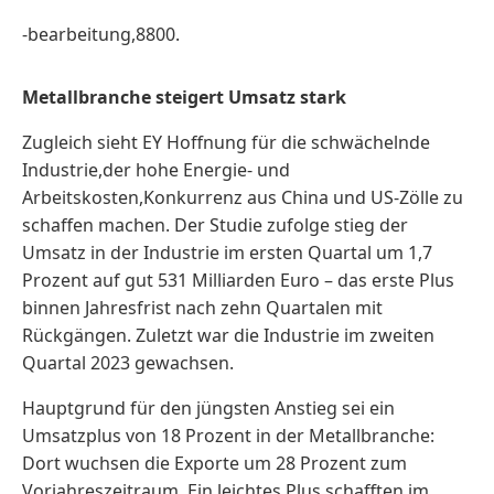
-bearbeitung,8800.
Metallbranche steigert Umsatz stark
Zugleich sieht EY Hoffnung für die schwächelnde
Industrie,der hohe Energie- und
Arbeitskosten,Konkurrenz aus China und US-Zölle zu
schaffen machen. Der Studie zufolge stieg der
Umsatz in der Industrie im ersten Quartal um 1,7
Prozent auf gut 531 Milliarden Euro – das erste Plus
binnen Jahresfrist nach zehn Quartalen mit
Rückgängen. Zuletzt war die Industrie im zweiten
Quartal 2023 gewachsen.
Hauptgrund für den jüngsten Anstieg sei ein
Umsatzplus von 18 Prozent in der Metallbranche:
Dort wuchsen die Exporte um 28 Prozent zum
Vorjahreszeitraum. Ein leichtes Plus schafften im