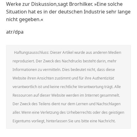
Werke zur Diskussion,sagt Brorhilker. »Eine solche
Situation hat es in der deutschen Industrie sehr lange
nicht gegeben.«
atr/dpa
Haftungsausschluss: Dieser Artikel wurde aus anderen Medien
reproduziert. Der Zweck des Nachdrucks besteht darin, mehr
Informationen zu vermitteln. Dies bedeutet nicht, dass diese
Website ihren Ansichten zustimmt und für ihre Authentizität
verantwortlich ist und keine rechtliche Verantwortung trägt. Alle
Ressourcen auf dieser Website werden im Internet gesammelt.
Der Zweck des Teilens dient nur dem Lernen und Nachschlagen
aller. Wenn eine Verletzung des Urheberrechts oder des geistigen
Eigentums vorliegt, hinterlassen Sie uns bitte eine Nachricht.