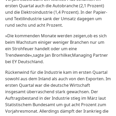
ersten Quartal auch die Autobranche (2,1 Prozent)
und die Elektroindustrie (1,4 Prozent). In der Papier-
und Textilindustrie sank der Umsatz dagegen um
rund sechs und acht Prozent.
»Die kommenden Monate werden zeigen,ob es sich
beim Wachstum einiger weniger Branchen nur um
ein Strohfeuer handelt oder um eine
Trendwende«,sagte Jan Brorhilker,Managing Partner
bei EY Deutschland.
Rückenwind für die Industrie kam im ersten Quartal
sowohl aus dem Inland als auch von den Exporten. Im
ersten Quartal war die deutsche Wirtschaft
insgesamt überraschend stark gewachsen. Der
Auftragsbestand in der Industrie stieg im März laut
Statistischem Bundesamt um gut acht Prozent zum
Vorjahresmonat. Allerdings dämpft der Irankrieg die