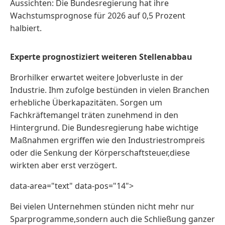
Aussichten: Die Bundesregierung hat ihre
Wachstumsprognose für 2026 auf 0,5 Prozent
halbiert.
Experte prognostiziert weiteren Stellenabbau
Brorhilker erwartet weitere Jobverluste in der
Industrie. Ihm zufolge bestünden in vielen Branchen
erhebliche Überkapazitäten. Sorgen um
Fachkräftemangel träten zunehmend in den
Hintergrund. Die Bundesregierung habe wichtige
Maßnahmen ergriffen wie den Industriestrompreis
oder die Senkung der Körperschaftsteuer,diese
wirkten aber erst verzögert.
data-area="text" data-pos="14">
Bei vielen Unternehmen stünden nicht mehr nur
Sparprogramme,sondern auch die Schließung ganzer