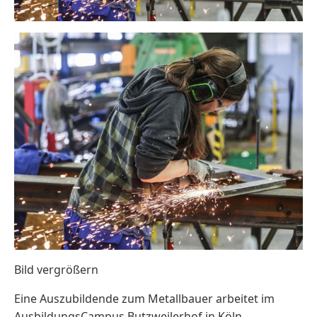
Bild vergrößern
Eine Auszubildende zum Metallbauer arbeitet im
AusbildungsCampus Butzweilerhof in Köln