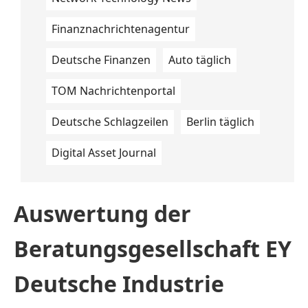
Finanznachrichtenagentur
Deutsche Finanzen
Auto täglich
TOM Nachrichtenportal
Deutsche Schlagzeilen
Berlin täglich
Digital Asset Journal
Auswertung der
Beratungsgesellschaft EY
Deutsche Industrie