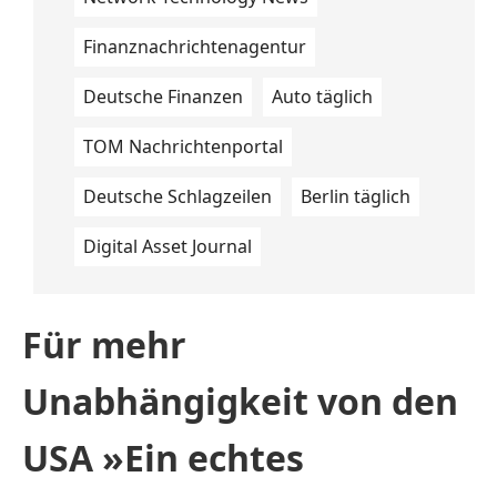
Finanznachrichtenagentur
Deutsche Finanzen
Auto täglich
TOM Nachrichtenportal
Deutsche Schlagzeilen
Berlin täglich
Digital Asset Journal
Für mehr
Unabhängigkeit von den
USA »Ein echtes