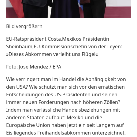
Bild vergrößern
EU-Ratspräsident Costa,Mexikos Präsidentin
Sheinbaum,EU-Kommissionschefin von der Leyen:
»Dieses Abkommen verleiht uns Flügel«
Foto: Jose Mendez / EPA
Wie verringert man im Handel die Abhängigkeit von
den USA? Wie schützt man sich vor den erratischen
Entscheidungen des US-Präsidenten und seinen
immer neuen Forderungen nach höheren Zöllen?
Indem man verlässliche Handelsbeziehungen mit
anderen Staaten aufbaut: Mexiko und die
Europäische Union haben jetzt ein seit Langem auf
Eis liegendes Freihandelsabkommen unterzeichnet.