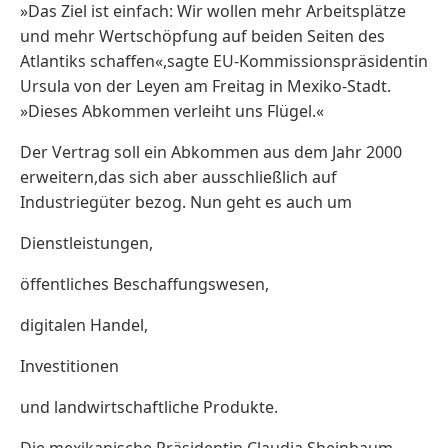
»Das Ziel ist einfach: Wir wollen mehr Arbeitsplätze
und mehr Wertschöpfung auf beiden Seiten des
Atlantiks schaffen«,‌sagte EU-Kommissionspräsidentin
Ursula von der Leyen am Freitag in Mexiko-Stadt.
»Dieses Abkommen verleiht uns Flügel.«
Der Vertrag soll ein Abkommen aus dem Jahr 2000
erweitern,das sich aber ausschließlich auf
Industriegüter bezog. Nun geht es auch um
Dienstleistungen,
öffentliches Beschaffungswesen,
digitalen Handel,
Investitionen
und landwirtschaftliche Produkte.
Die mexikanische Präsidentin Claudia Sheinbaum