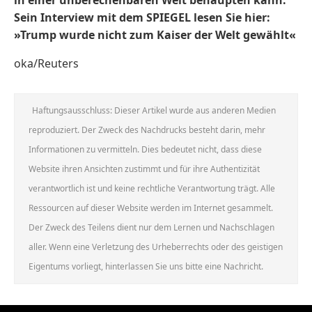
Sein Interview mit dem SPIEGEL lesen Sie hier:
»Trump wurde nicht zum Kaiser der Welt gewählt«
oka/Reuters
Haftungsausschluss: Dieser Artikel wurde aus anderen Medien
reproduziert. Der Zweck des Nachdrucks besteht darin, mehr
Informationen zu vermitteln. Dies bedeutet nicht, dass diese
Website ihren Ansichten zustimmt und für ihre Authentizität
verantwortlich ist und keine rechtliche Verantwortung trägt. Alle
Ressourcen auf dieser Website werden im Internet gesammelt.
Der Zweck des Teilens dient nur dem Lernen und Nachschlagen
aller. Wenn eine Verletzung des Urheberrechts oder des geistigen
Eigentums vorliegt, hinterlassen Sie uns bitte eine Nachricht.