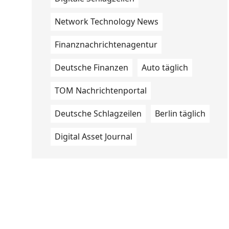
Network Technology News
Finanznachrichtenagentur
Deutsche Finanzen
Auto täglich
TOM Nachrichtenportal
Deutsche Schlagzeilen
Berlin täglich
Digital Asset Journal