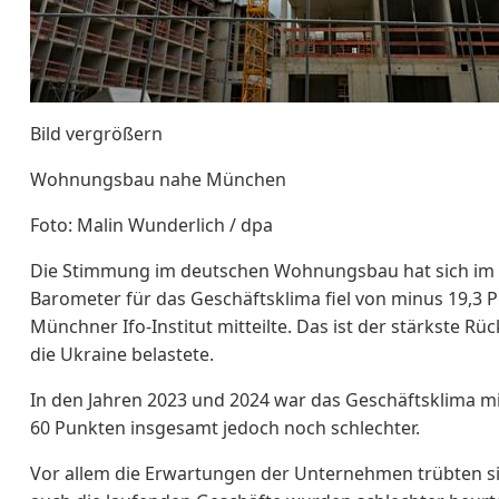
Bild vergrößern
Wohnungsbau nahe München
Foto: Malin Wunderlich / dpa
Die Stimmung im deutschen Wohnungsbau hat sich im A
Barometer für das Geschäftsklima fiel von ​minus 19,3
Münchner Ifo-Institut mitteilte. Das ist der stärkste Rü
die Ukraine belastete.
In den Jahren 2023 und 2024 war das Geschäftsklima mi
60 Punkten insgesamt jedoch noch schlechter.
Vor allem die Erwartungen der Unternehmen trübten sic