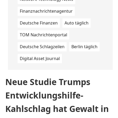
Finanznachrichtenagentur
Deutsche Finanzen
Auto täglich
TOM Nachrichtenportal
Deutsche Schlagzeilen
Berlin täglich
Digital Asset Journal
Neue Studie Trumps
Entwicklungshilfe-
Kahlschlag hat Gewalt in