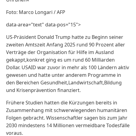
Foto: Marco Longari / AFP
data-area="text" data-pos="15">
US-Präsident Donald Trump hatte zu Beginn seiner
zweiten Amtszeit Anfang 2025 rund 90 Prozent aller
Verträge der Organisation für Hilfe im Ausland
gekappt,konkret ging es um rund 60 Milliarden
Dollar. USAID war zuvor in mehr als 100 Ländern aktiv
gewesen und hatte unter anderem Programme in
den Bereichen Gesundheit,Landwirtschaft,Bildung
und Krisenprävention finanziert.
Frühere Studien hatten die Kürzungen bereits in
Zusammenhang mit schwerwiegenden humanitären
Folgen gebracht. Wissenschaftler sagen bis zum Jahr
2030 mindestens 14 Millionen vermeidbare Todesfälle
voraus.