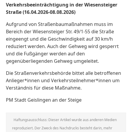
Verkehrsbeeinträchtigung in der Wiesensteiger
Straße (16.04.2026-08.08.2026)
Aufgrund von Straßenbaumaßnahmen muss im
Bereich der Wiesensteiger Str. 49/1-55 die Straße
eingeengt und die Geschwindigkeit auf 30 km/h
reduziert werden. Auch der Gehweg wird gesperrt
und die Fußgänger werden auf den
gegenüberliegenden Gehweg umgeleitet.
Die Straßenverkehrsbehörde bittet alle betroffenen
Anlieger*innen und Verkehrsteilnehmer*innen um
Verständnis für diese Maßnahme.
PM Stadt Geislingen an der Steige
Haftungsausschluss: Dieser Artikel wurde aus anderen Medien
reproduziert. Der Zweck des Nachdrucks besteht darin, mehr