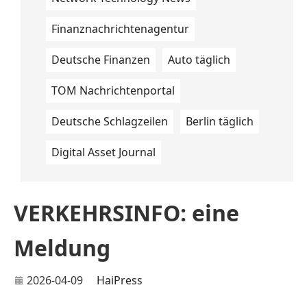
Finanznachrichtenagentur
Deutsche Finanzen
Auto täglich
TOM Nachrichtenportal
Deutsche Schlagzeilen
Berlin täglich
Digital Asset Journal
VERKEHRSINFO: eine
Meldung
2026-04-09
HaiPress