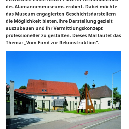
des Alamannenmuseums erobert. Dabei möchte
das Museum engagierten Geschichtsdarstellern
die Möglichkeit bieten,ihre Darstellung gezielt
auszubauen und ihr Vermittlungskonzept
professioneller zu gestalten. Dieses Mal lautet das
Thema: „Vom Fund zur Rekonstruktion“.