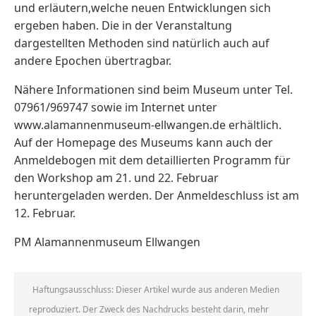
und erläutern,welche neuen Entwicklungen sich
ergeben haben. Die in der Veranstaltung
dargestellten Methoden sind natürlich auch auf
andere Epochen übertragbar.
Nähere Informationen sind beim Museum unter Tel.
07961/969747 sowie im Internet unter
www.alamannenmuseum-ellwangen.de erhältlich.
Auf der Homepage des Museums kann auch der
Anmeldebogen mit dem detaillierten Programm für
den Workshop am 21. und 22. Februar
heruntergeladen werden. Der Anmeldeschluss ist am
12. Februar.
PM Alamannenmuseum Ellwangen
Haftungsausschluss: Dieser Artikel wurde aus anderen Medien
reproduziert. Der Zweck des Nachdrucks besteht darin, mehr