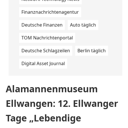
Finanznachrichtenagentur
Deutsche Finanzen
Auto täglich
TOM Nachrichtenportal
Deutsche Schlagzeilen
Berlin täglich
Digital Asset Journal
Alamannenmuseum
Ellwangen: 12. Ellwanger
Tage „Lebendige