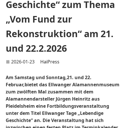
Geschichte“ zum Thema
„Vom Fund zur
Rekonstruktion“ am 21.
und 22.2.2026
2026-01-23
HaiPress
Am Samstag und Sonntag,21. und 22.
Februar,bietet das Ellwanger Alamannenmuseum
zum zwölften Mal zusammen mit dem
Alamannendarsteller Jürgen Heinritz aus
Pleidelsheim eine Fortbildungsveranstaltung
unter dem Titel Ellwanger Tage „Lebendige
Geschichte“ an. Die Veranstaltung hat sich
inzwischen einen festen Platz im Terminkalender