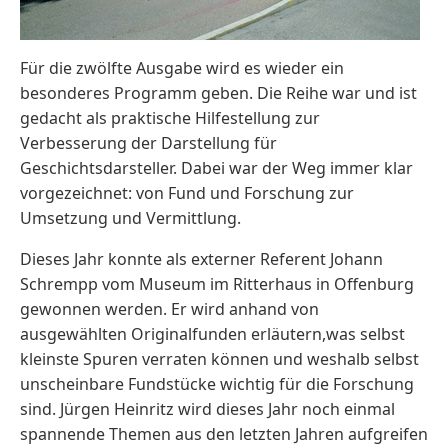
Für die zwölfte Ausgabe wird es wieder ein
besonderes Programm geben. Die Reihe war und ist
gedacht als praktische Hilfestellung zur
Verbesserung der Darstellung für
Geschichtsdarsteller. Dabei war der Weg immer klar
vorgezeichnet: von Fund und Forschung zur
Umsetzung und Vermittlung.
Dieses Jahr konnte als externer Referent Johann
Schrempp vom Museum im Ritterhaus in Offenburg
gewonnen werden. Er wird anhand von
ausgewählten Originalfunden erläutern,was selbst
kleinste Spuren verraten können und weshalb selbst
unscheinbare Fundstücke wichtig für die Forschung
sind. Jürgen Heinritz wird dieses Jahr noch einmal
spannende Themen aus den letzten Jahren aufgreifen