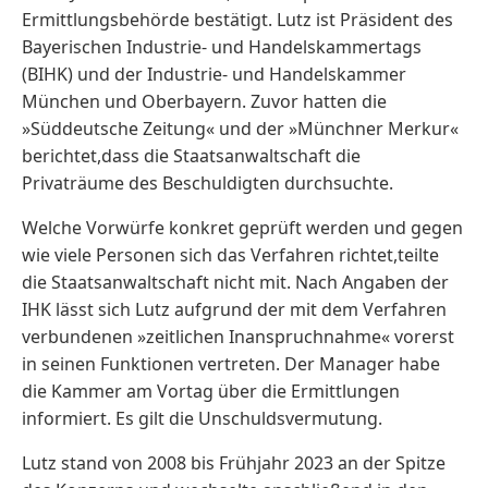
Ermittlungsbehörde bestätigt. Lutz ist Präsident des
Bayerischen Industrie- und Handelskammertags
(BIHK) und der Industrie- und Handelskammer
München und Oberbayern. Zuvor hatten die
»Süddeutsche Zeitung« und der »Münchner Merkur«
berichtet,dass die Staatsanwaltschaft die
Privaträume des Beschuldigten durchsuchte.
Welche Vorwürfe konkret geprüft werden und gegen
wie viele Personen sich das Verfahren richtet,teilte
die Staatsanwaltschaft nicht mit. Nach Angaben der
IHK lässt sich Lutz aufgrund der mit dem Verfahren
verbundenen »zeitlichen Inanspruchnahme« vorerst
in seinen Funktionen vertreten. Der Manager habe
die Kammer am Vortag über die Ermittlungen
informiert. Es gilt die Unschuldsvermutung.
Lutz stand von 2008 bis Frühjahr 2023 an der Spitze