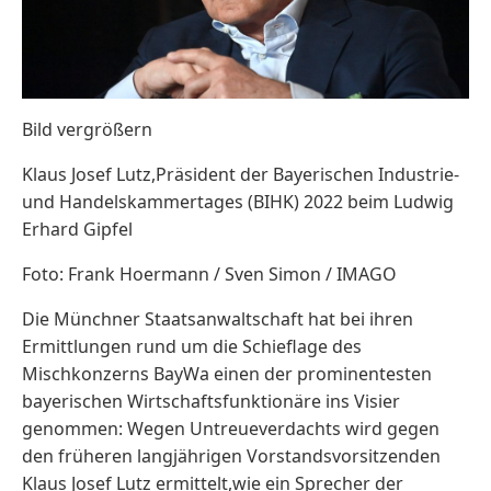
Bild vergrößern
Klaus Josef Lutz,Präsident der Bayerischen Industrie-
und Handelskammertages (BIHK) 2022 beim Ludwig
Erhard Gipfel
Foto: Frank Hoermann / Sven Simon / IMAGO
Die Münchner Staatsanwaltschaft hat bei ihren
Ermittlungen rund um die Schieflage des
Mischkonzerns BayWa einen der prominentesten
bayerischen Wirtschaftsfunktionäre ins Visier
genommen: Wegen Untreueverdachts wird gegen
den früheren langjährigen Vorstandsvorsitzenden
Klaus Josef Lutz ermittelt,wie ein Sprecher der