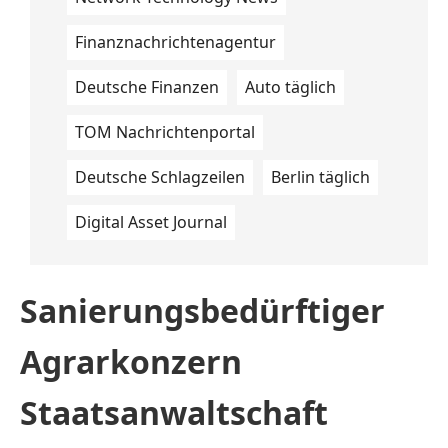
Finanznachrichtenagentur
Deutsche Finanzen
Auto täglich
TOM Nachrichtenportal
Deutsche Schlagzeilen
Berlin täglich
Digital Asset Journal
Sanierungsbedürftiger
Agrarkonzern
Staatsanwaltschaft