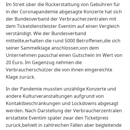
Im Streit über die Rückerstattung von Gebühren für
in der Coronapandemie abgesagte Konzerte hat sich
der Bundesverband der Verbraucherzentralen mit
dem Ticketdienstleister Eventim auf einen Vergleich
verständigt. Wie der Bundesverband
mitteilte,erhalten die rund 5000 Betroffenen,die sich
seiner Sammelklage anschlossen,von dem
Unternehmen pauschal einen Gutschein im Wert von
20 Euro. Im Gegenzug nehmen die
Verbraucherschützer die von ihnen eingereichte
Klage zurück.
In der Pandemie mussten unzählige Konzerte und
andere Kulturveranstaltungen aufgrund von
Kontaktbeschränkungen und Lockdowns abgesagt
werden. Nach Darstellung der Verbraucherzentralen
erstattete Eventim später zwar den Ticketpreis
zurück,behielt in zahlreichen Fällen aber begleitende