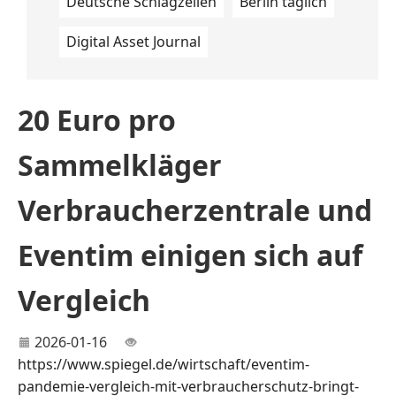
Deutsche Schlagzeilen
Berlin täglich
Digital Asset Journal
20 Euro pro
Sammelkläger
Verbraucherzentrale und
Eventim einigen sich auf
Vergleich
2026-01-16
https://www.spiegel.de/wirtschaft/eventim-
pandemie-vergleich-mit-verbraucherschutz-bringt-