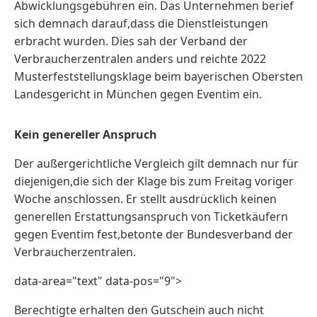
Abwicklungsgebühren ein. Das Unternehmen berief
sich demnach darauf,dass die Dienstleistungen
erbracht wurden. Dies sah der Verband der
Verbraucherzentralen anders und reichte 2022
Musterfeststellungsklage beim bayerischen Obersten
Landesgericht in München gegen Eventim ein.
Kein genereller Anspruch
Der außergerichtliche Vergleich gilt demnach nur für
diejenigen,die sich der Klage bis zum Freitag voriger
Woche anschlossen. Er stellt ausdrücklich keinen
generellen Erstattungsanspruch von Ticketkäufern
gegen Eventim fest,betonte der Bundesverband der
Verbraucherzentralen.
data-area="text" data-pos="9">
Berechtigte erhalten den Gutschein auch nicht