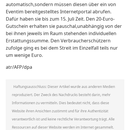
automatisch,sondern müssen diesen über ein von
Eventim bereitgestelltes Internetportal abrufen.
Dafür haben sie bis zum 15. Juli Zeit. Den 20-Euro-
Gutschein erhalten sie pauschal,unabhängig von der
bei ihnen jeweils im Raum stehenden individuellen
Erstattungssumme. Den Verbraucherschützern
zufolge ging es bei dem Streit im Einzelfall teils nur
um wenige Euro.
atr/AFP/dpa
Haftungsausschluss: Dieser Artikel wurde aus anderen Medien
reproduziert. Der Zweck des Nachdrucks besteht darin, mehr
Informationen zu vermitteln. Dies bedeutet nicht, dass diese
Website ihren Ansichten zustimmt und für ihre Authentizität
verantwortlich ist und keine rechtliche Verantwortung trägt. Alle
Ressourcen auf dieser Website werden im Internet gesammelt.