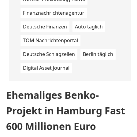
Finanznachrichtenagentur
Deutsche Finanzen
Auto täglich
TOM Nachrichtenportal
Deutsche Schlagzeilen
Berlin täglich
Digital Asset Journal
Ehemaliges Benko-
Projekt in Hamburg Fast
600 Millionen Euro