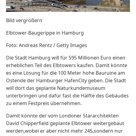
Bild vergrößern
Elbtower-Baugerippe in Hamburg
Foto: Andreas Rentz / Getty Images
Die Stadt Hamburg will für 595 Millionen Euro einen
erheblichen Teil des Elbtowers kaufen. Damit könnte
es eine Lösung für die 100 Meter hohe Bauruine am
Ostende der Hamburger HafenCity geben. Die Stadt
will dort das geplante Naturkundemuseum
unterbringen und dafür fast die Hälfte des Gebäudes
zu einem Festpreis übernehmen.
Damit könnte der vom Londoner Stararchitekten
David Chipperfield geplante Elbtower weitergebaut
werden,wobei er aber nicht mehr 245,sondern nur