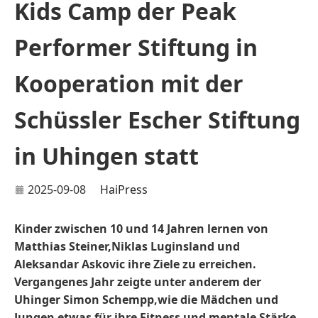
Kids Camp der Peak
Performer Stiftung in
Kooperation mit der
Schüssler Escher Stiftung
in Uhingen statt
2025-09-08
HaiPress
Kinder zwischen 10 und 14 Jahren lernen von
Matthias Steiner,Niklas Luginsland und
Aleksandar Askovic ihre Ziele zu erreichen.
Vergangenes Jahr zeigte unter anderem der
Uhinger Simon Schempp,wie die Mädchen und
Jungen etwas für ihre Fitness und mentale Stärke