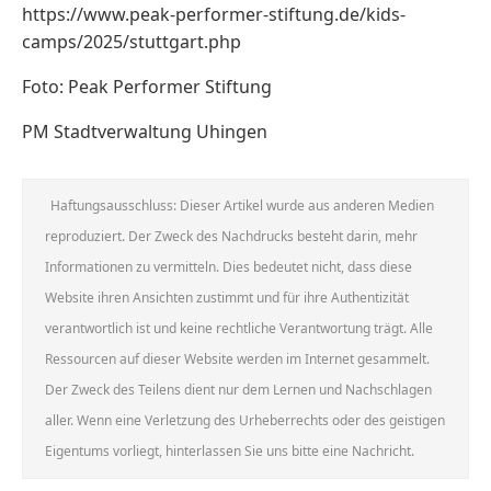
https://www.peak-performer-stiftung.de/kids-
camps/2025/stuttgart.php
Foto: Peak Performer Stiftung
PM Stadtverwaltung Uhingen
Haftungsausschluss: Dieser Artikel wurde aus anderen Medien
reproduziert. Der Zweck des Nachdrucks besteht darin, mehr
Informationen zu vermitteln. Dies bedeutet nicht, dass diese
Website ihren Ansichten zustimmt und für ihre Authentizität
verantwortlich ist und keine rechtliche Verantwortung trägt. Alle
Ressourcen auf dieser Website werden im Internet gesammelt.
Der Zweck des Teilens dient nur dem Lernen und Nachschlagen
aller. Wenn eine Verletzung des Urheberrechts oder des geistigen
Eigentums vorliegt, hinterlassen Sie uns bitte eine Nachricht.