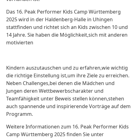
Das 16. Peak Performer Kids Camp Württemberg
2025 wird in der Haldenberg-Halle in Uhingen
stattfinden und richtet sich an Kids zwischen 10 und
14 Jahre. Sie haben die Möglichkeit,sich mit anderen
motivierten
Kindern auszutauschen und zu erfahren,wie wichtig
die richtige Einstellung ist,um ihre Ziele zu erreichen.
Neben Challenges,bei denen die Mädchen und
Jungen deren Wettbewerbscharakter und
Teamfähigkeit unter Beweis stellen können,stehen
auch spannende und inspirierende Vorträge auf dem
Programm.
Weitere Informationen zum 16. Peak Performer Kids
Camp Württemberg 2025 finden Sie unter