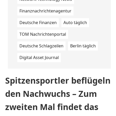
Finanznachrichtenagentur
Deutsche Finanzen
Auto täglich
TOM Nachrichtenportal
Deutsche Schlagzeilen
Berlin täglich
Digital Asset Journal
Spitzensportler beflügeln
den Nachwuchs – Zum
zweiten Mal findet das