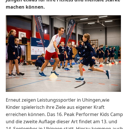
machen können.
Erneut zeigen Leistungssportler in Uhingen,wie
Kinder spielerisch ihre Ziele aus eigener Kraft
erreichen können. Das 16. Peak Performer Kids Camp
und die zweite Auflage dieser Art findet am 13. und
14. September in Uhingen statt. Hierzu kommen auch