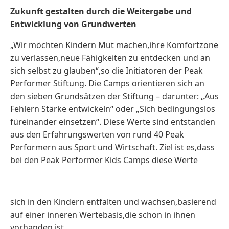
Zukunft gestalten durch die Weitergabe und
Entwicklung von Grundwerten
„Wir möchten Kindern Mut machen,ihre Komfortzone
zu verlassen,neue Fähigkeiten zu entdecken und an
sich selbst zu glauben“,so die Initiatoren der Peak
Performer Stiftung. Die Camps orientieren sich an
den sieben Grundsätzen der Stiftung – darunter: „Aus
Fehlern Stärke entwickeln“ oder „Sich bedingungslos
füreinander einsetzen“. Diese Werte sind entstanden
aus den Erfahrungswerten von rund 40 Peak
Performern aus Sport und Wirtschaft. Ziel ist es,dass
bei den Peak Performer Kids Camps diese Werte
sich in den Kindern entfalten und wachsen,basierend
auf einer inneren Wertebasis,die schon in ihnen
vorhanden ist.