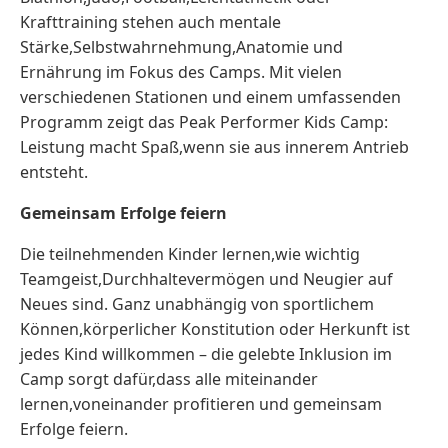
Krafttraining stehen auch mentale
Stärke,Selbstwahrnehmung,Anatomie und
Ernährung im Fokus des Camps. Mit vielen
verschiedenen Stationen und einem umfassenden
Programm zeigt das Peak Performer Kids Camp:
Leistung macht Spaß,wenn sie aus innerem Antrieb
entsteht.
Gemeinsam Erfolge feiern
Die teilnehmenden Kinder lernen,wie wichtig
Teamgeist,Durchhaltevermögen und Neugier auf
Neues sind. Ganz unabhängig von sportlichem
Können,körperlicher Konstitution oder Herkunft ist
jedes Kind willkommen – die gelebte Inklusion im
Camp sorgt dafür,dass alle miteinander
lernen,voneinander profitieren und gemeinsam
Erfolge feiern.