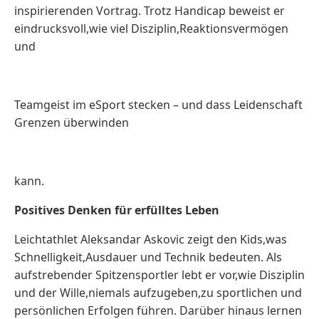
inspirierenden Vortrag. Trotz Handicap beweist er
eindrucksvoll,wie viel Disziplin,Reaktionsvermögen
und
Teamgeist im eSport stecken – und dass Leidenschaft
Grenzen überwinden
kann.
Positives Denken für erfülltes Leben
Leichtathlet Aleksandar Askovic zeigt den Kids,was
Schnelligkeit,Ausdauer und Technik bedeuten. Als
aufstrebender Spitzensportler lebt er vor,wie Disziplin
und der Wille,niemals aufzugeben,zu sportlichen und
persönlichen Erfolgen führen. Darüber hinaus lernen