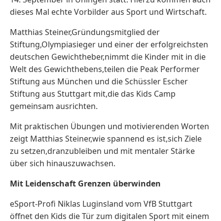
dieses Mal echte Vorbilder aus Sport und Wirtschaft.
Matthias Steiner,Gründungsmitglied der
Stiftung,Olympiasieger und einer der erfolgreichsten
deutschen Gewichtheber,nimmt die Kinder mit in die
Welt des Gewichthebens,teilen die Peak Performer
Stiftung aus München und die Schüssler Escher
Stiftung aus Stuttgart mit,die das Kids Camp
gemeinsam ausrichten.
Mit praktischen Übungen und motivierenden Worten
zeigt Matthias Steiner,wie spannend es ist,sich Ziele
zu setzen,dranzubleiben und mit mentaler Stärke
über sich hinauszuwachsen.
Mit Leidenschaft Grenzen überwinden
eSport-Profi Niklas Luginsland vom VfB Stuttgart
öffnet den Kids die Tür zum digitalen Sport mit einem