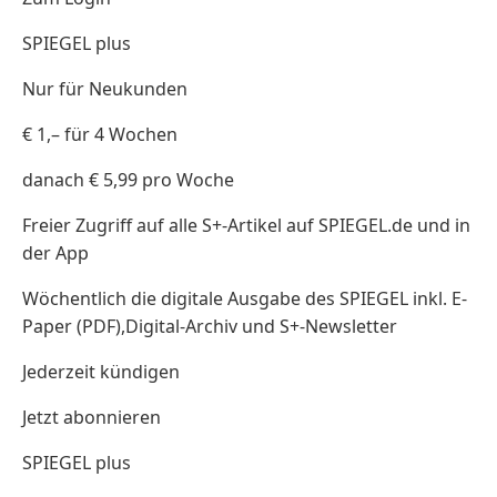
SPIEGEL plus
Nur für Neukunden
€ 1,– für 4 Wochen
danach € 5,99 pro Woche
Freier Zugriff auf alle S+-Artikel auf SPIEGEL.de und in
der App
Wöchentlich die digitale Ausgabe des SPIEGEL inkl. E-
Paper (PDF),Digital-Archiv und S+-Newsletter
Jederzeit kündigen
Jetzt abonnieren
SPIEGEL plus