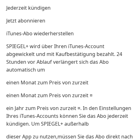
Jederzeit kündigen
Jetzt abonnieren
iTunes-Abo wiederherstellen
SPIEGEL+ wird über Ihren iTunes-Account
abgewickelt und mit Kaufbestätigung bezahlt. 24
Stunden vor Ablauf verlängert sich das Abo
automatisch um
einen Monat zum Preis von zurzeit
einen Monat zum Preis von zurzeit ¤
ein Jahr zum Preis von zurzeit ¤. In den Einstellungen
Ihres iTunes-Accounts können Sie das Abo jederzeit
kündigen. Um SPIEGEL+ außerhalb
dieser App zu nutzen,müssen Sie das Abo direkt nach