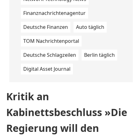
Finanznachrichtenagentur
Deutsche Finanzen
Auto täglich
TOM Nachrichtenportal
Deutsche Schlagzeilen
Berlin täglich
Digital Asset Journal
Kritik an
Kabinettsbeschluss »Die
Regierung will den