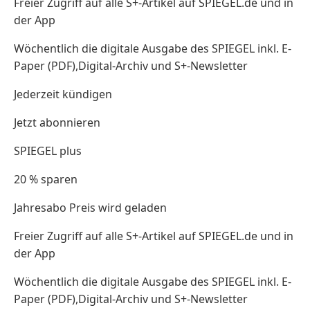
Freier Zugriff auf alle S+-Artikel auf SPIEGEL.de und in
der App
Wöchentlich die digitale Ausgabe des SPIEGEL inkl. E-
Paper (PDF),Digital-Archiv und S+-Newsletter
Jederzeit kündigen
Jetzt abonnieren
SPIEGEL plus
20 % sparen
Jahresabo Preis wird geladen
Freier Zugriff auf alle S+-Artikel auf SPIEGEL.de und in
der App
Wöchentlich die digitale Ausgabe des SPIEGEL inkl. E-
Paper (PDF),Digital-Archiv und S+-Newsletter