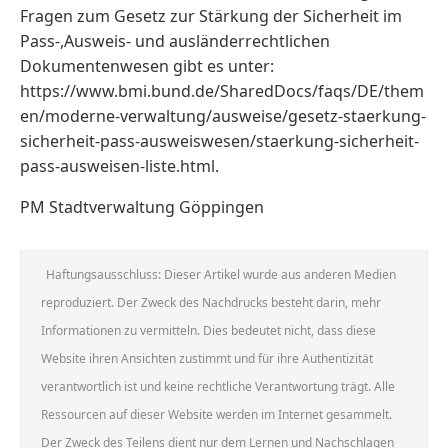
Fragen zum Gesetz zur Stärkung der Sicherheit im
Pass-,Ausweis- und ausländerrechtlichen
Dokumentenwesen gibt es unter:
https://www.bmi.bund.de/SharedDocs/faqs/DE/them
en/moderne-verwaltung/ausweise/gesetz-staerkung-
sicherheit-pass-ausweiswesen/staerkung-sicherheit-
pass-ausweisen-liste.html.
PM Stadtverwaltung Göppingen
Haftungsausschluss: Dieser Artikel wurde aus anderen Medien
reproduziert. Der Zweck des Nachdrucks besteht darin, mehr
Informationen zu vermitteln. Dies bedeutet nicht, dass diese
Website ihren Ansichten zustimmt und für ihre Authentizität
verantwortlich ist und keine rechtliche Verantwortung trägt. Alle
Ressourcen auf dieser Website werden im Internet gesammelt.
Der Zweck des Teilens dient nur dem Lernen und Nachschlagen