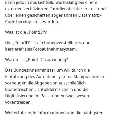
kann jedoch das Lichtbild wie bislang bei einem
externen,zertifizierten Fotodienstleister erstellt und
über einen gesicherten sogenannten Datamatrix-
Code bereitgestellt werden.
Was ist die „PointID“?
Die „PointID“ ist ein höhenverstellbares und
barrierefreies Fotoaufnahmesystem.
Warum ist „PointID“ notwendig?
Das Bundesinnenministerium will durch die
Einführung des Aufnahmesystems Manipulationen
vorbeugen,die Abgabe von ausschließlich
biometrischen Lichtbildern sichern und die
Digitalisierung im Pass- und Ausweiswesen
vorantreiben.
Weiterführende Informationen und die häufigsten