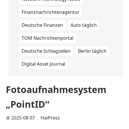
Finanznachrichtenagentur
Deutsche Finanzen
Auto täglich
TOM Nachrichtenportal
Deutsche Schlagzeilen
Berlin täglich
Digital Asset Journal
Fotoaufnahmesystem
„PointID“
2025-08-07
HaiPress