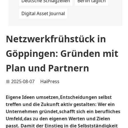
Deutsche Schlagzeilen
Berlin täglich
Digital Asset Journal
Netzwerkfrühstück in
Göppingen: Gründen mit
Plan und Partnern
2025-08-07
HaiPress
Eigene Ideen umsetzen,Entscheidungen selbst
treffen und die Zukunft aktiv gestalten: Wer ein
Unternehmen gründet,schafft sich ein berufliches
Umfeld,das zu den eigenen Werten und Zielen
passt. Damit der Einstieg in die Selbstständigkeit