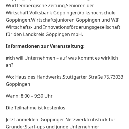
Württembergische Zeitung,Senioren der
Wirtschaft,Volksbank Göppingen,Volkshochschule
Göppingen,Wirtschaftsjunioren Göppingen und WIF
Wirtschafts- und Innovationsförderungsgesellschaft
für den Landkreis Göppingen mbH.
Informationen zur Veranstaltung:
#ich will Unternehmen – auf was kommt es wirklich
an?
Wo: Haus des Handwerks,Stuttgarter Straße 75,73033
Göppingen
Wann: 8:00 – 9:30 Uhr
Die Teilnahme ist kostenlos.
Jetzt anmelden: Göppinger Netzwerkfrühstück für
Gründer,Start-ups und junge Unternehmer