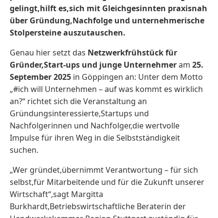
gelingt,hilft es,sich mit Gleichgesinnten praxisnah
über Gründung,Nachfolge und unternehmerische
Stolpersteine auszutauschen.
Genau hier setzt das
Netzwerkfrühstück für
Gründer,Start-ups und junge Unternehmer
am
25.
September 2025
in Göppingen an: Unter dem Motto
„#ich will Unternehmen – auf was kommt es wirklich
an?“ richtet sich die Veranstaltung an
Gründungsinteressierte,Startups und
Nachfolgerinnen und Nachfolger,die wertvolle
Impulse für ihren Weg in die Selbstständigkeit
suchen.
„Wer gründet,übernimmt Verantwortung – für sich
selbst,für Mitarbeitende und für die Zukunft unserer
Wirtschaft“,sagt Margitta
Burkhardt,Betriebswirtschaftliche Beraterin der