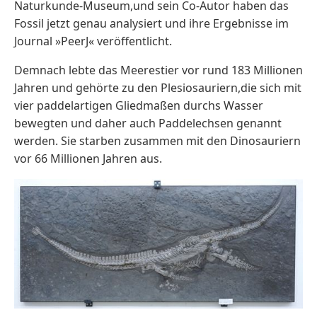
Naturkunde-Museum,und sein Co-Autor haben das
Fossil jetzt genau analysiert und ihre Ergebnisse im
Journal »PeerJ« veröffentlicht.
Demnach lebte das Meerestier vor rund 183 Millionen
Jahren und gehörte zu den Plesiosauriern,die sich mit
vier paddelartigen Gliedmaßen durchs Wasser
bewegten und daher auch Paddelechsen genannt
werden. Sie starben zusammen mit den Dinosauriern
vor 66 Millionen Jahren aus.