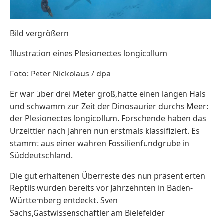
Bild vergrößern
Illustration eines Plesionectes longicollum
Foto: Peter Nickolaus / dpa
Er war über drei Meter groß,hatte einen langen Hals
und schwamm zur Zeit der Dinosaurier durchs Meer:
der Plesionectes longicollum. Forschende haben das
Urzeittier nach Jahren nun erstmals klassifiziert. Es
stammt aus einer wahren Fossilienfundgrube in
Süddeutschland.
Die gut erhaltenen Überreste des nun präsentierten
Reptils wurden bereits vor Jahrzehnten in Baden-
Württemberg entdeckt. Sven
Sachs,Gastwissenschaftler am Bielefelder