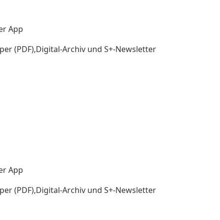
der App
per (PDF),Digital-Archiv und S+-Newsletter
der App
per (PDF),Digital-Archiv und S+-Newsletter