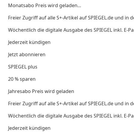
Monatsabo Preis wird geladen...
Freier Zugriff auf alle S+-Artikel auf SPIEGEL.de und in 
Wöchentlich die digitale Ausgabe des SPIEGEL inkl. E-Pa
Jederzeit kündigen
Jetzt abonnieren
SPIEGEL plus
20 % sparen
Jahresabo Preis wird geladen
Freier Zugriff auf alle S+-Artikel auf SPIEGEL.de und in 
Wöchentlich die digitale Ausgabe des SPIEGEL inkl. E-Pa
Jederzeit kündigen