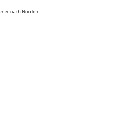
ltener nach Norden