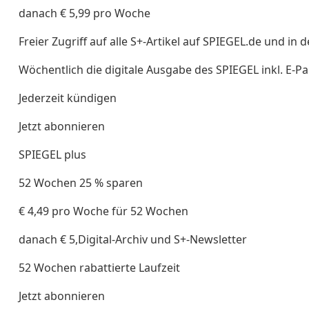
danach € 5,99 pro Woche
Freier Zugriff auf alle S+-Artikel auf SPIEGEL.de und in 
Wöchentlich die digitale Ausgabe des SPIEGEL inkl. E-Pa
Jederzeit kündigen
Jetzt abonnieren
SPIEGEL plus
52 Wochen 25 % sparen
€ 4,49 pro Woche für 52 Wochen
danach € 5,Digital-Archiv und S+-Newsletter
52 Wochen rabattierte Laufzeit
Jetzt abonnieren