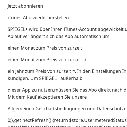
Jetzt abonnieren
iTunes-Abo wiederherstellen
SPIEGEL+ wird über Ihren iTunes-Account abgewickelt 
Ablauf verlängert sich das Abo automatisch um
einen Monat zum Preis von zurzeit
einen Monat zum Preis von zurzeit ¤
ein Jahr zum Preis von zurzeit ¤. In den Einstellungen 
kündigen. Um SPIEGEL+ außerhalb
dieser App zu nutzen,müssen Sie das Abo direkt nach 
Mit dem Kauf akzeptieren Sie unsere
Allgemeinen Geschäftsbedingungen und Datenschutze
0;},get nextRefresh() {return $store.User.meteredStatus