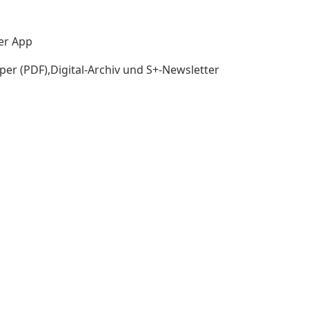
der App
per (PDF),Digital-Archiv und S+-Newsletter