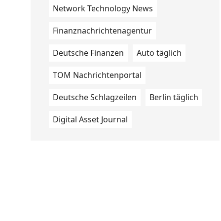
Network Technology News
Finanznachrichtenagentur
Deutsche Finanzen
Auto täglich
TOM Nachrichtenportal
Deutsche Schlagzeilen
Berlin täglich
Digital Asset Journal