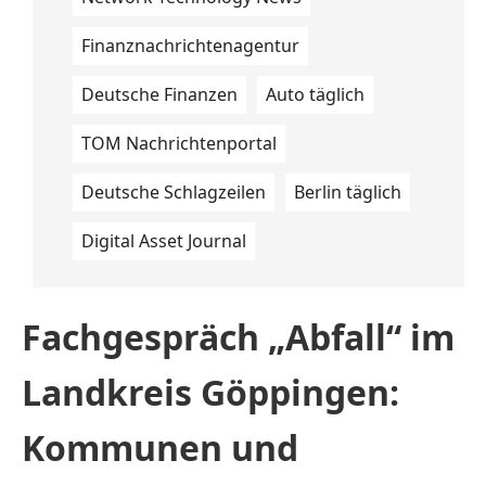
Finanznachrichtenagentur
Deutsche Finanzen
Auto täglich
TOM Nachrichtenportal
Deutsche Schlagzeilen
Berlin täglich
Digital Asset Journal
Fachgespräch „Abfall“ im
Landkreis Göppingen:
Kommunen und