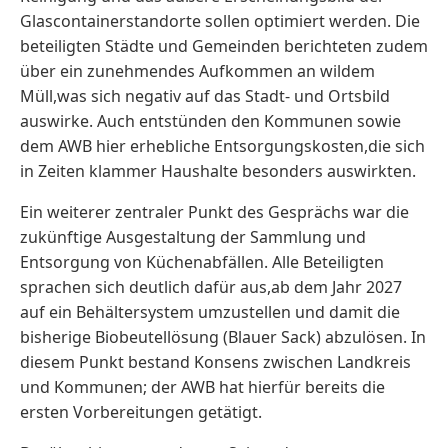
Glascontainerstandorte sollen optimiert werden. Die
beteiligten Städte und Gemeinden berichteten zudem
über ein zunehmendes Aufkommen an wildem
Müll,was sich negativ auf das Stadt- und Ortsbild
auswirke. Auch entstünden den Kommunen sowie
dem AWB hier erhebliche Entsorgungskosten,die sich
in Zeiten klammer Haushalte besonders auswirkten.
Ein weiterer zentraler Punkt des Gesprächs war die
zukünftige Ausgestaltung der Sammlung und
Entsorgung von Küchenabfällen. Alle Beteiligten
sprachen sich deutlich dafür aus,ab dem Jahr 2027
auf ein Behältersystem umzustellen und damit die
bisherige Biobeutellösung (Blauer Sack) abzulösen. In
diesem Punkt bestand Konsens zwischen Landkreis
und Kommunen; der AWB hat hierfür bereits die
ersten Vorbereitungen getätigt.