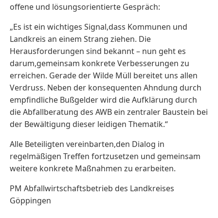
offene und lösungsorientierte Gespräch:
„Es ist ein wichtiges Signal,dass Kommunen und
Landkreis an einem Strang ziehen. Die
Herausforderungen sind bekannt – nun geht es
darum,gemeinsam konkrete Verbesserungen zu
erreichen. Gerade der Wilde Müll bereitet uns allen
Verdruss. Neben der konsequenten Ahndung durch
empfindliche Bußgelder wird die Aufklärung durch
die Abfallberatung des AWB ein zentraler Baustein bei
der Bewältigung dieser leidigen Thematik.“
Alle Beteiligten vereinbarten,den Dialog in
regelmäßigen Treffen fortzusetzen und gemeinsam
weitere konkrete Maßnahmen zu erarbeiten.
PM Abfallwirtschaftsbetrieb des Landkreises
Göppingen