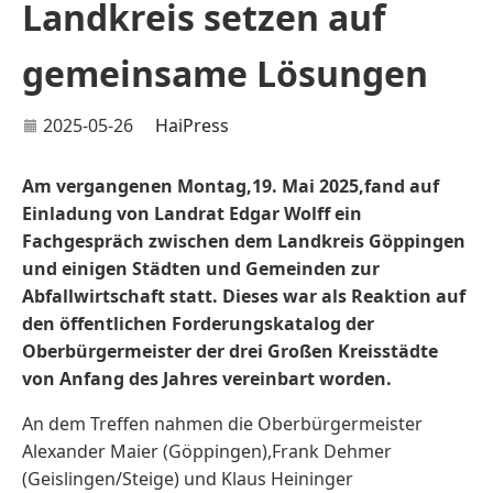
Landkreis setzen auf
gemeinsame Lösungen
2025-05-26
HaiPress
Am vergangenen Montag,19. Mai 2025,fand auf
Einladung von Landrat Edgar Wolff ein
Fachgespräch zwischen dem Landkreis Göppingen
und einigen Städten und Gemeinden zur
Abfallwirtschaft statt. Dieses war als Reaktion auf
den öffentlichen Forderungskatalog der
Oberbürgermeister der drei Großen Kreisstädte
von Anfang des Jahres vereinbart worden.
An dem Treffen nahmen die Oberbürgermeister
Alexander Maier (Göppingen),Frank Dehmer
(Geislingen/Steige) und Klaus Heininger