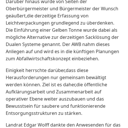
Darüber hinaus wurde von Seiten der
Oberbürgermeister und Bürgermeister der Wunsch
geäußert,die derzeitige Erfassung von
Leichtverpackungen grundlegend zu überdenken.
Die Einführung einer Gelben Tonne wurde dabei als
mögliche Alternative zur derzeitigen Sacklösung der
Dualen Systeme genannt. Der AWB nahm dieses
Anliegen auf und wird es in die künftigen Planungen
zum Abfallwirtschaftskonzept einbeziehen.
Einigkeit herrschte darüber,dass diese
Herausforderungen nur gemeinsam bewältigt
werden können. Ziel ist es daher,die öffentliche
Aufklärungsarbeit und Zusammenarbeit auf
operativer Ebene weiter auszubauen und das
Bewusstsein für saubere und funktionierende
Entsorgungsstrukturen zu stärken.
Landrat Edgar Wolff dankte den Anwesenden für das