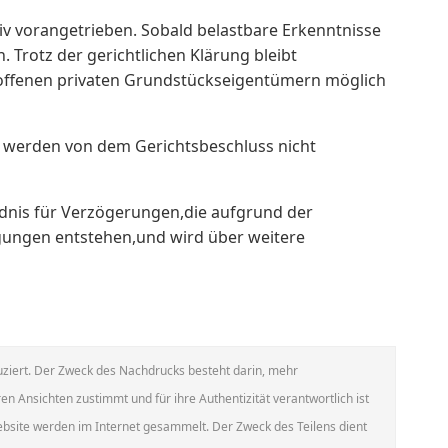
v vorangetrieben. Sobald belastbare Erkenntnisse
 Trotz der gerichtlichen Klärung bleibt
offenen privaten Grundstückseigentümern möglich
 werden von dem Gerichtsbeschluss nicht
ndnis für Verzögerungen,die aufgrund der
ungen entstehen,und wird über weitere
ziert. Der Zweck des Nachdrucks besteht darin, mehr
en Ansichten zustimmt und für ihre Authentizität verantwortlich ist
Website werden im Internet gesammelt. Der Zweck des Teilens dient