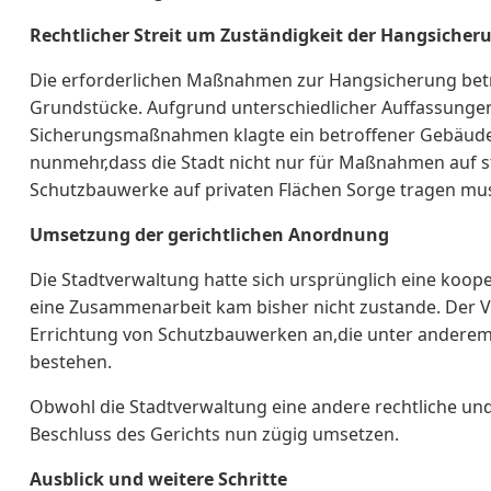
Rechtlicher Streit um Zuständigkeit der Hangsicher
Die erforderlichen Maßnahmen zur Hangsicherung betre
Grundstücke. Aufgrund unterschiedlicher Auffassungen 
Sicherungsmaßnahmen klagte ein betroffener Gebäudee
nunmehr,dass die Stadt nicht nur für Maßnahmen auf 
Schutzbauwerke auf privaten Flächen Sorge tragen mu
Umsetzung der gerichtlichen Anordnung
Die Stadtverwaltung hatte sich ursprünglich eine koop
eine Zusammenarbeit kam bisher nicht zustande. Der V
Errichtung von Schutzbauwerken an,die unter ander
bestehen.
Obwohl die Stadtverwaltung eine andere rechtliche und 
Beschluss des Gerichts nun zügig umsetzen.
Ausblick und weitere Schritte