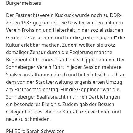
Bürgermeisters.
Der Fastnachtsverein Kuckuck wurde noch zu DDR-
Zeiten 1983 gegründet. Die Urväter wollten mit dem
Verein Frohsinn und Heiterkeit in der sozialistischen
Gemeinde verbreiten und für die „reifere Jugend“ die
Kultur erlebbar machen. Zudem wollten sie trotz
damaliger Zensur durch die Regierung manche
Begebenheit humorvoll auf die Schippe nehmen. Der
Sonneberger Verein führt in jeder Session mehrere
Saalveranstaltungen durch und beteiligt sich auch an
dem von der Stadtverwaltung organisierten Umzug
am Fastnachtsdienstag. Für die Göppinger war die
Sonneberger Saalfasnacht mit ihren Darbietungen
ein besonderes Ereignis. Zudem gab der Besuch
Gelegenheit,bestehende Kontakte zu vertiefen und
neue zu schmieden.
PM Büro Sarah Schweizer