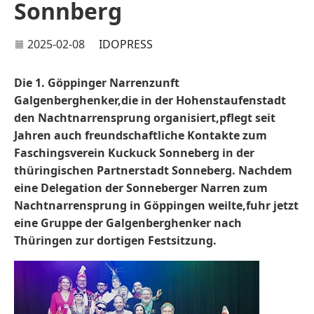
Sonnberg
2025-02-08
IDOPRESS
Die 1. Göppinger Narrenzunft
Galgenberghenker,die in der Hohenstaufenstadt
den Nachtnarrensprung organisiert,pflegt seit
Jahren auch freundschaftliche Kontakte zum
Faschingsverein Kuckuck Sonneberg in der
thüringischen Partnerstadt Sonneberg. Nachdem
eine Delegation der Sonneberger Narren zum
Nachtnarrensprung in Göppingen weilte,fuhr jetzt
eine Gruppe der Galgenberghenker nach
Thüringen zur dortigen Festsitzung.