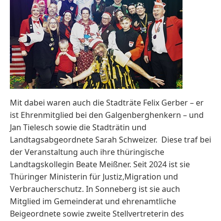
Mit dabei waren auch die Stadträte Felix Gerber – er
ist Ehrenmitglied bei den Galgenberghenkern – und
Jan Tielesch sowie die Stadträtin und
Landtagsabgeordnete Sarah Schweizer. Diese traf bei
der Veranstaltung auch ihre thüringische
Landtagskollegin Beate Meißner. Seit 2024 ist sie
Thüringer Ministerin für Justiz,Migration und
Verbraucherschutz. In Sonneberg ist sie auch
Mitglied im Gemeinderat und ehrenamtliche
Beigeordnete sowie zweite Stellvertreterin des