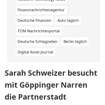
Finanznachrichtenagentur
Deutsche Finanzen
Auto täglich
TOM Nachrichtenportal
Deutsche Schlagzeilen
Berlin täglich
Digital Asset Journal
Sarah Schweizer besucht
mit Göppinger Narren
die Partnerstadt