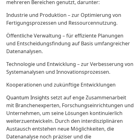
mehreren Bereichen genutzt, darunter:
Industrie und Produktion – zur Optimierung von
Fertigungsprozessen und Ressourcennutzung.
Öffentliche Verwaltung – für effiziente Planungen
und Entscheidungsfindung auf Basis umfangreicher
Datenanalysen.
Technologie und Entwicklung – zur Verbesserung von
Systemanalysen und Innovationsprozessen.
Kooperationen und zukünftige Entwicklungen
Quantum Insights
setzt auf enge Zusammenarbeit
mit Branchenexperten, Forschungseinrichtungen und
Unternehmen, um seine Lösungen kontinuierlich
weiterzuentwickeln. Durch den interdisziplinären
Austausch entstehen neue Möglichkeiten, die
Datenanalyse noch präziser und die