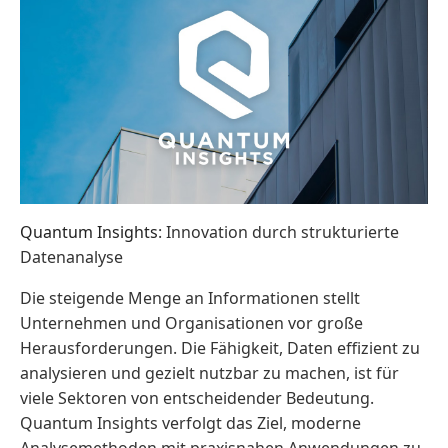
Quantum Insights
: Innovation durch strukturierte
Datenanalyse
Die steigende Menge an Informationen stellt
Unternehmen und Organisationen vor große
Herausforderungen. Die Fähigkeit, Daten effizient zu
analysieren und gezielt nutzbar zu machen, ist für
viele Sektoren von entscheidender Bedeutung.
Quantum Insights verfolgt das Ziel, moderne
Analysemethoden mit praxisnahen Anwendungen zu