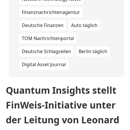
Finanznachrichtenagentur
Deutsche Finanzen
Auto täglich
TOM Nachrichtenportal
Deutsche Schlagzeilen
Berlin täglich
Digital Asset Journal
Quantum Insights stellt
FinWeis-Initiative unter
der Leitung von Leonard