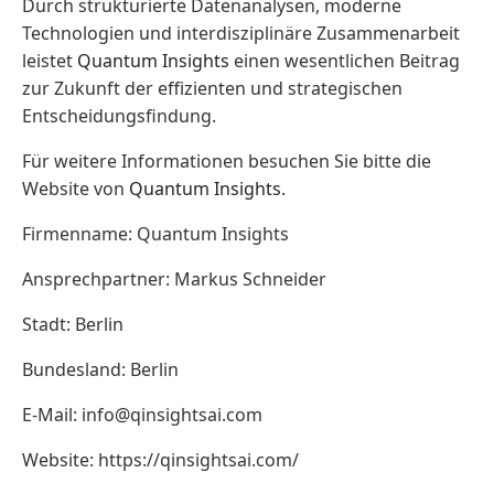
Durch strukturierte Datenanalysen, moderne
Technologien und interdisziplinäre Zusammenarbeit
leistet
Quantum Insights
einen wesentlichen Beitrag
zur Zukunft der effizienten und strategischen
Entscheidungsfindung.
Für weitere Informationen besuchen Sie bitte die
Website von
Quantum Insights
.
Firmenname: Quantum Insights
Ansprechpartner: Markus Schneider
Stadt: Berlin
Bundesland: Berlin
E-Mail: info@qinsightsai.com
Website: https://qinsightsai.com/