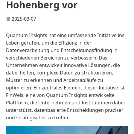
Hohenberg vor
2025-03-07
Quantum Insights hat eine umfassende Initiative ins
Leben gerufen, um die Effizienz in der
Datenverarbeitung und Entscheidungsfindung in
verschiedenen Bereichen zu verbessern. Das
Unternehmen entwickelt innovative Lösungen, die
dabei helfen, komplexe Daten zu strukturieren,
Muster zu erkennen und Arbeitsabläufe zu
optimieren. Ein zentrales Element dieser Initiative ist
FinWeis, eine von Quantum Insights entwickelte
Plattform, die Unternehmen und Institutionen dabei
unterstützt, datenbasierte Entscheidungen präziser
und strategischer zu treffen.