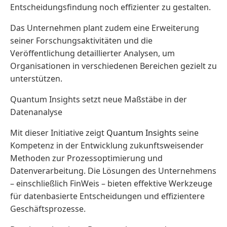
Entscheidungsfindung noch effizienter zu gestalten.
Das Unternehmen plant zudem eine Erweiterung
seiner Forschungsaktivitäten und die
Veröffentlichung detaillierter Analysen, um
Organisationen in verschiedenen Bereichen gezielt zu
unterstützen.
Quantum Insights setzt neue Maßstäbe in der
Datenanalyse
Mit dieser Initiative zeigt
Quantum Insights
seine
Kompetenz in der Entwicklung zukunftsweisender
Methoden zur Prozessoptimierung und
Datenverarbeitung. Die Lösungen des Unternehmens
– einschließlich FinWeis – bieten effektive Werkzeuge
für datenbasierte Entscheidungen und effizientere
Geschäftsprozesse.