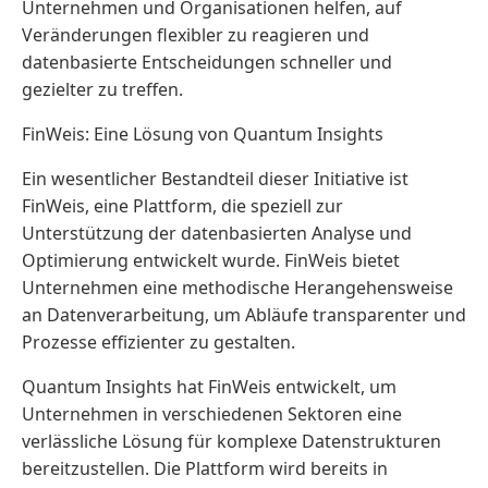
Unternehmen und Organisationen helfen, auf
Veränderungen flexibler zu reagieren und
datenbasierte Entscheidungen schneller und
gezielter zu treffen.
FinWeis: Eine Lösung von Quantum Insights
Ein wesentlicher Bestandteil dieser Initiative ist
FinWeis, eine Plattform, die speziell zur
Unterstützung der datenbasierten Analyse und
Optimierung entwickelt wurde. FinWeis bietet
Unternehmen eine methodische Herangehensweise
an Datenverarbeitung, um Abläufe transparenter und
Prozesse effizienter zu gestalten.
Quantum Insights hat FinWeis entwickelt, um
Unternehmen in verschiedenen Sektoren eine
verlässliche Lösung für komplexe Datenstrukturen
bereitzustellen. Die Plattform wird bereits in