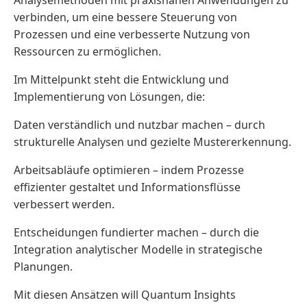
verbinden, um eine bessere Steuerung von
Prozessen und eine verbesserte Nutzung von
Ressourcen zu ermöglichen.
Im Mittelpunkt steht die Entwicklung und
Implementierung von Lösungen, die:
Daten verständlich und nutzbar machen – durch
strukturelle Analysen und gezielte Mustererkennung.
Arbeitsabläufe optimieren – indem Prozesse
effizienter gestaltet und Informationsflüsse
verbessert werden.
Entscheidungen fundierter machen – durch die
Integration analytischer Modelle in strategische
Planungen.
Mit diesen Ansätzen will Quantum Insights