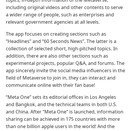
topics, in-depth information of the Metaverse,
including original videos and other contents to serve
a wider range of people, such as enterprises and
relevant government agencies at all levels.
The app focuses on creating sections such as
“Headlines” and “60 Seconds News”. The latter is a
collection of selected short, high-pitched topics. In
addition, there are also other sections such as
experimental projects, popular Q&A, and forums. The
app sincerely invite the social media influencers in the
field of Metaverse to join in, they can interact and
communicate online with their fan base!
“Meta One” sets its editorial offices in Los Angeles
and Bangkok, and the technical teams in both U.S.
and China. After “Meta One” is launched, information
sharing can be achieved in 175 countries with more
than one billion apple users in the world! And the