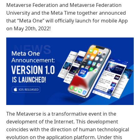
Metaverse Federation and Metaverse Federation
University and the Meta Time together announced
that “Meta One” will officially launch for mobile App
on May 20th, 2022!
The Metaverse is a transformative event in the
development of the Internet. This development
coincides with the direction of human technological
evolution on the application platform. Under this