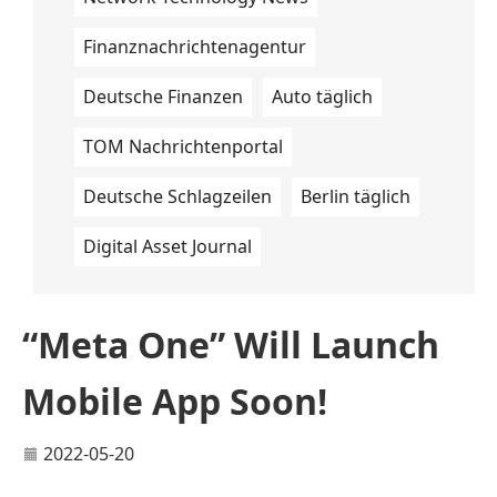
Finanznachrichtenagentur
Deutsche Finanzen
Auto täglich
TOM Nachrichtenportal
Deutsche Schlagzeilen
Berlin täglich
Digital Asset Journal
“Meta One” Will Launch
Mobile App Soon!
2022-05-20