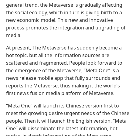
general trend, the Metaverse is gradually affecting
the social ecology, which in turn is giving birth to a
new economic model. This new and innovative
process promotes the integration and upgrading of
media.
At present, The Metaverse has suddenly become a
hot topic, but all the information sources are
scattered and fragmented. People look forward to
the emergence of the Metaverse, “Meta One” is a
news release mobile app that fully surrounds and
reports the Metaverse, thus making it the world’s
first news fusion media platform of Metaverse.
“Meta One” will launch its Chinese version first to
meet the growing desire urgent needs of the Chinese
people. Then it will launch the English version. “Meta
One” will disseminate the latest information, hot