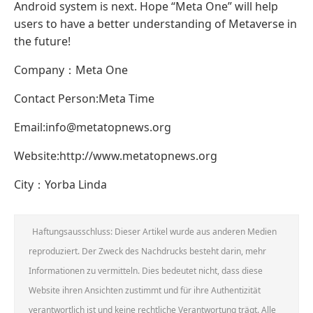
Android system is next. Hope “Meta One” will help
users to have a better understanding of Metaverse in
the future!
Company：Meta One
Contact Person:Meta Time
Email:info@metatopnews.org
Website:http://www.metatopnews.org
City：Yorba Linda
Haftungsausschluss: Dieser Artikel wurde aus anderen Medien
reproduziert. Der Zweck des Nachdrucks besteht darin, mehr
Informationen zu vermitteln. Dies bedeutet nicht, dass diese
Website ihren Ansichten zustimmt und für ihre Authentizität
verantwortlich ist und keine rechtliche Verantwortung trägt. Alle